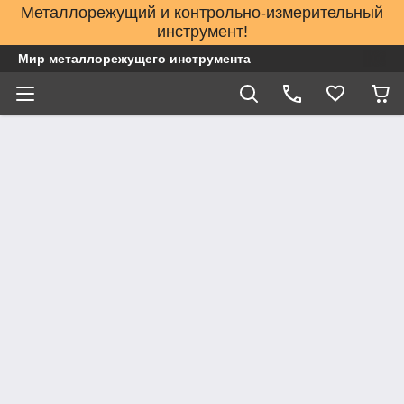
Металлорежущий и контрольно-измерительный
инструмент!
Мир металлорежущего инструмента