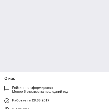
О нас
Рейтинг не сформирован
Менее 5 отзывов за последний год
Работает с 28.03.2017