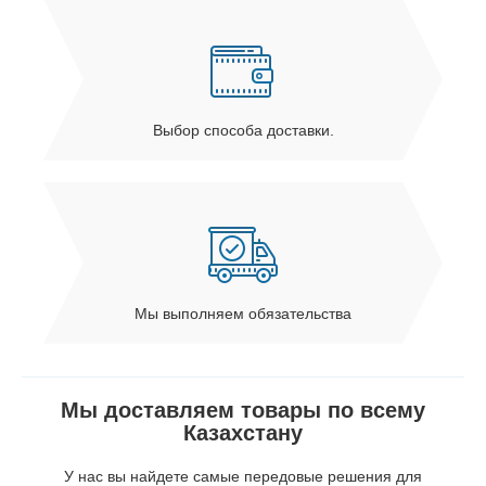
Выбор способа доставки.
Мы выполняем обязательства
Мы доставляем товары по всему
Казахстану
У нас вы найдете самые передовые решения для