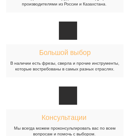
производителями из России и Казахстана.
Большой выбор
В наличии есть фрезы, сверла и прочие инструменты,
которые востребованы в самых разных отраслях.
Консультации
Мы всегда можем проконсультировать вас по всем
вопросам и помочь с выбором.