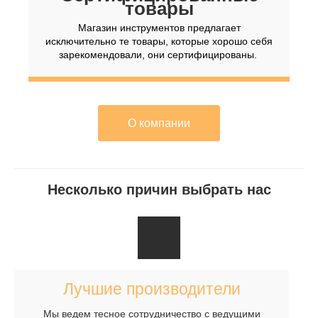
товары
Магазин инструментов предлагает
исключительно те товары, которые хорошо себя
зарекомендовали, они сертифицированы.
О компании
Несколько причин выбрать нас
Лучшие производители
Мы ведем тесное сотрудничество с ведущими