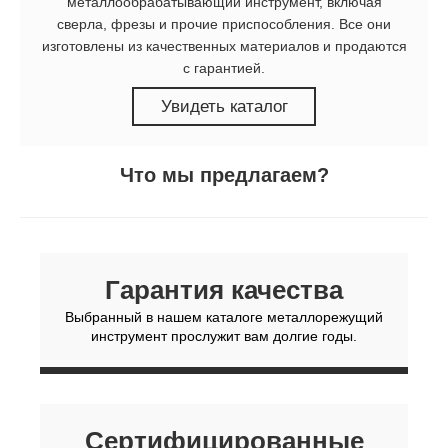
металлообрабатывающий инструмент, включая
сверла, фрезы и прочие приспособления. Все они
изготовлены из качественных материалов и продаются
с гарантией.
Увидеть каталог
Что мы предлагаем?
Гарантия качества
Выбранный в нашем каталоге металлорежущий
инструмент прослужит вам долгие годы.
Сертифицированные