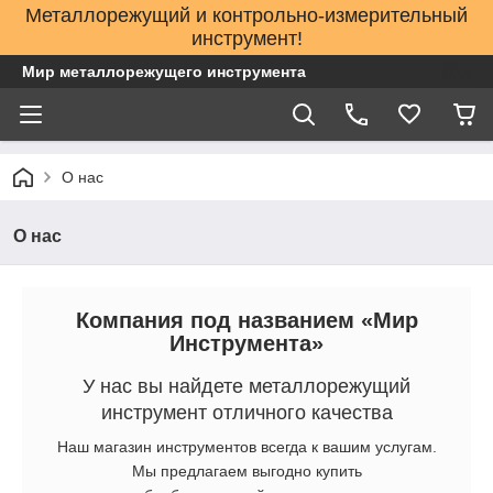
Металлорежущий и контрольно-измерительный
инструмент!
Мир металлорежущего инструмента
О нас
О нас
Компания под названием «Мир
Инструмента»
У нас вы найдете металлорежущий
инструмент отличного качества
Наш магазин инструментов всегда к вашим услугам.
Мы предлагаем выгодно купить