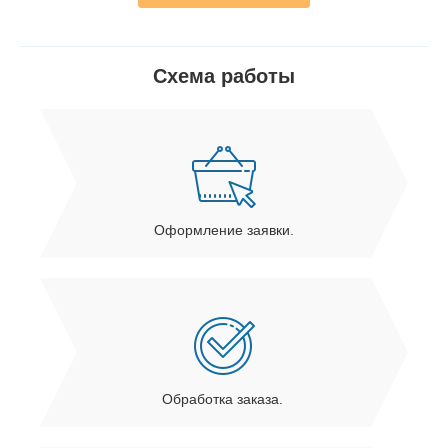
Схема работы
Оформление заявки.
Обработка заказа.