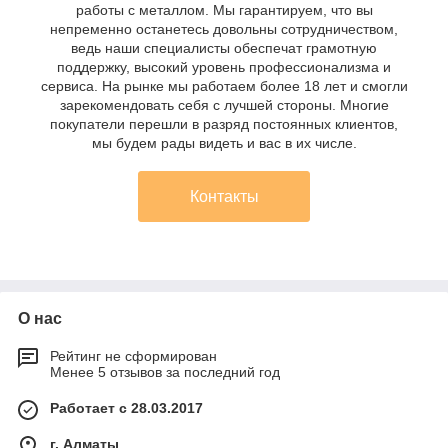
работы с металлом. Мы гарантируем, что вы
непременно останетесь довольны сотрудничеством,
ведь наши специалисты обеспечат грамотную
поддержку, высокий уровень профессионализма и
сервиса. На рынке мы работаем более 18 лет и смогли
зарекомендовать себя с лучшей стороны. Многие
покупатели перешли в разряд постоянных клиентов,
мы будем рады видеть и вас в их числе.
Контакты
О нас
Рейтинг не сформирован
Менее 5 отзывов за последний год
Работает с 28.03.2017
г. Алматы