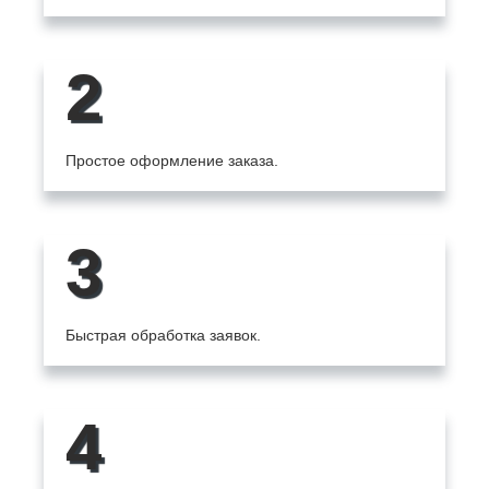
2
Простое оформление заказа.
3
Быстрая обработка заявок.
4