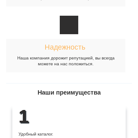
Надежность
Наша компания дорожит репутацией, вы всегда
можете на нас положиться.
Наши преимущества
1
Удобный каталог.