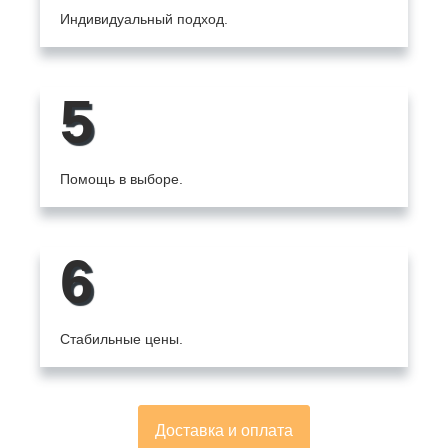
Индивидуальный подход.
5
Помощь в выборе.
6
Стабильные цены.
Доставка и оплата