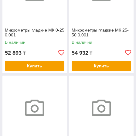
Микрометры гладкие МК 0-25
Микрометры гладкие МК 25-
0.001
50 0.001
В наличии
В наличии
52 893
54 932
₸
₸
Купить
Купить