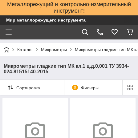
Металлорежущий и контрольно-измерительный
инструмент!
Мир металлорежущего инструмента
Каталог
Микрометры
Микрометры гладкие тип МК кл
Микрометры гладкие тип МК кл.1 ц.д.0,001 ТУ 3934-
024-81515140-2015
Сортировка
0
Фильтры