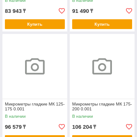
В наличии
В наличии
83 943
91 490
₸
₸
Купить
Купить
Микрометры гладкие МК 125-
Микрометры гладкие МК 175-
175 0.001
200 0.001
В наличии
В наличии
96 579
106 204
₸
₸