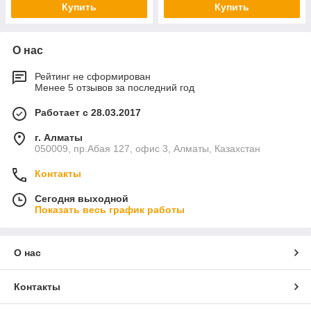
Купить
Купить
О нас
Рейтинг не сформирован
Менее 5 отзывов за последний год
Работает с 28.03.2017
г. Алматы
050009, пр.Абая 127, офис 3, Алматы, Казахстан
Контакты
Сегодня выходной
Показать весь график работы
О нас
Контакты