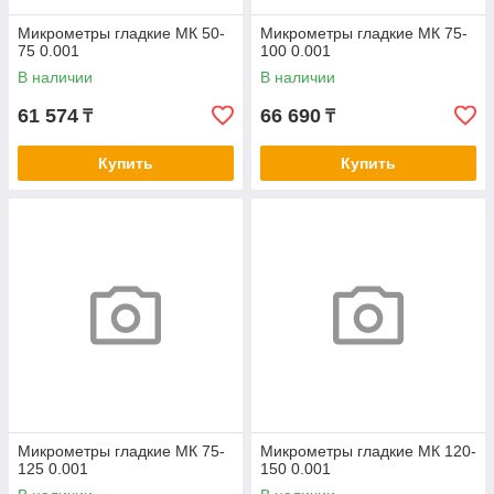
Микрометры гладкие МК 50-
Микрометры гладкие МК 75-
75 0.001
100 0.001
В наличии
В наличии
61 574
66 690
₸
₸
Купить
Купить
Микрометры гладкие МК 75-
Микрометры гладкие МК 120-
125 0.001
150 0.001