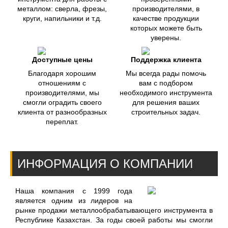
металлом: сверла, фрезы,
производителями, в
круги, напильники и т.д.
качестве продукции
которых можете быть
уверены.
Доступные цены
Поддержка клиента
Благодаря хорошим
Мы всегда рады помочь
отношениям с
вам с подбором
производителями, мы
необходимого инструмента
смогли оградить своего
для решения ваших
клиента от разнообразных
строительных задач.
переплат.
ИНФОРМАЦИЯ О КОМПАНИИ
Наша компания с 1999 года
является одним из лидеров на
рынке продажи металлообрабатывающего инструмента в
Республике Казахстан. За годы своей работы мы смогли