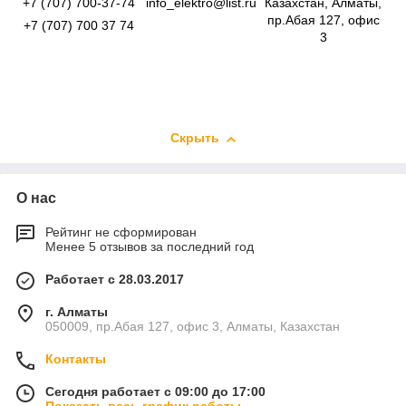
+7 (707) 700-37-74
info_elektro@list.ru
Казахстан, Алматы,
пр.Абая 127, офис
+7 (707) 700 37 74
3
Скрыть
О нас
Рейтинг не сформирован
Менее 5 отзывов за последний год
Работает с 28.03.2017
г. Алматы
050009, пр.Абая 127, офис 3, Алматы, Казахстан
Контакты
Сегодня работает с 09:00 до 17:00