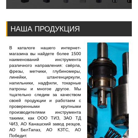
НАША ПРОДУКЦИЯ
В каталоге нашего интернет-
магазина вы найдете более 1500
наименований инструмента
различного направления: свёрла,
фрезы, метчики, глубиномеры,
линейки, штангенциркули,
напильники, надфили, токарные
патроны и многое другое. Мы
тщательно следим за качеством
своей продукции и работаем с
проверенными крупными
производителями инструмента
такими, как ООО ТИЗ, ЗАО ТД
ЧИЗ, АО Канашский завод резцов,
АО БелТапаз, АО КЗТС, АО
Победит.