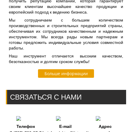
получить репутацию компании, которая гарантирует
своим клиентам высочайшее качество продукции и
европейский подход к ведению бизнеса.
Мы сотрудничаем с большим количеством
производственных и строительных предприятий страны,
обеспечивая их сотрудников качественным и надежным
инструментом. Мы всегда рады новым партнерам и
готовы предложить индивидуальные условия совместной
работы.
Наш инструмент отличается высоким качеством,
безотказностью и долгим сроком службы!
Больше информации
СВЯЗАТЬСЯ С НАМИ
Телефон
E-mail
Адрес