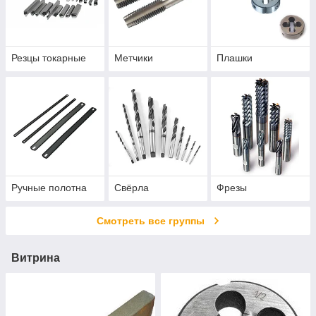
Резцы токарные
Метчики
Плашки
Ручные полотна
Свёрла
Фрезы
Смотреть все группы
Витрина