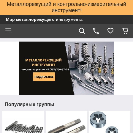
Металлорежущий и контрольно-измерительный
инструмент!
Мир металлорежущего инструмента
Популярные группы