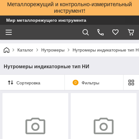
Металлорежущий и контрольно-измерительный
инструмент!
Мир металлорежущего инструмента
Каталог
Нутромеры
Нутромеры индикаторные тип 
Нутромеры индикаторные тип НИ
Сортировка
0
Фильтры