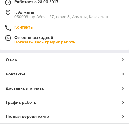
Работает с 28.03.2017
г. Алматы
050009, пр.Абая 127, офис 3, Алматы, Казахстан
Контакты
Сегодня выходной
Показать весь график работы
О нас
Контакты
Доставка и оплата
График работы
Полная версия сайта