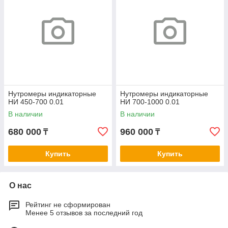
Нутромеры индикаторные
Нутромеры индикаторные
НИ 450-700 0.01
НИ 700-1000 0.01
В наличии
В наличии
680 000
960 000
₸
₸
Купить
Купить
О нас
Рейтинг не сформирован
Менее 5 отзывов за последний год