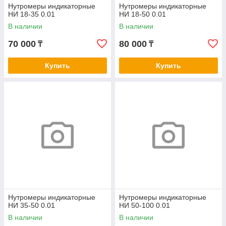
Нутромеры индикаторные
Нутромеры индикаторные
НИ 18-35 0.01
НИ 18-50 0.01
В наличии
В наличии
70 000
80 000
₸
₸
Купить
Купить
Нутромеры индикаторные
Нутромеры индикаторные
НИ 35-50 0.01
НИ 50-100 0.01
В наличии
В наличии