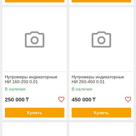
Нутромеры индикаторные
Нутромеры индикаторные
НИ 160-250 0.01
НИ 250-450 0.01
В наличии
В наличии
250 000
450 000
₸
₸
Купить
Купить