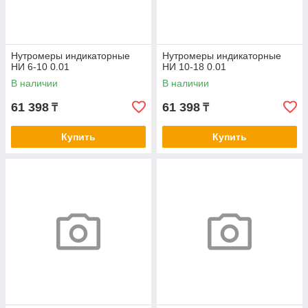
Нутромеры индикаторные
Нутромеры индикаторные
НИ 6-10 0.01
НИ 10-18 0.01
В наличии
В наличии
61 398
61 398
₸
₸
Купить
Купить