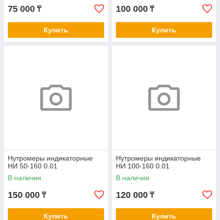
75 000
100 000
₸
₸
Купить
Купить
Нутромеры индикаторные
Нутромеры индикаторные
НИ 50-160 0.01
НИ 100-160 0.01
В наличии
В наличии
150 000
120 000
₸
₸
Купить
Купить