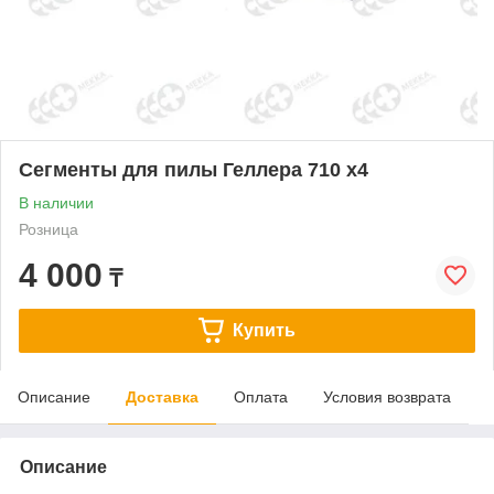
Сегменты для пилы Геллера 710 х4
В наличии
Розница
4 000
₸
Купить
Описание
Доставка
Оплата
Условия возврата
Описание