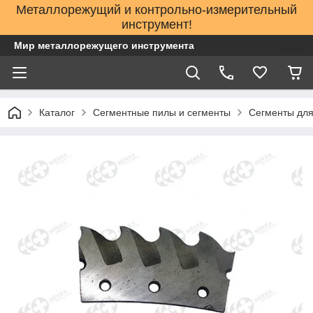
Металлорежущий и контрольно-измерительный
инструмент!
Мир металлорежущего инструмента
Каталог
Сегментные пилы и сегменты
Сегменты для