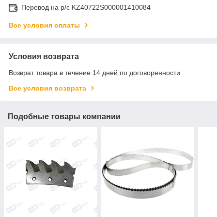
Перевод на р/с KZ40722S000001410084
Все условия оплаты
Условия возврата
Возврат товара в течение 14 дней по договоренности
Все условия возврата
Подобные товары компании