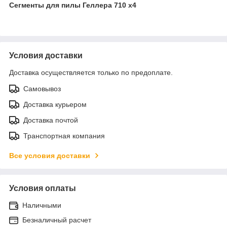
Сегменты для пилы Геллера 710 х4
Условия доставки
Доставка осуществляется только по предоплате.
Самовывоз
Доставка курьером
Доставка почтой
Транспортная компания
Все условия доставки
Условия оплаты
Наличными
Безналичный расчет