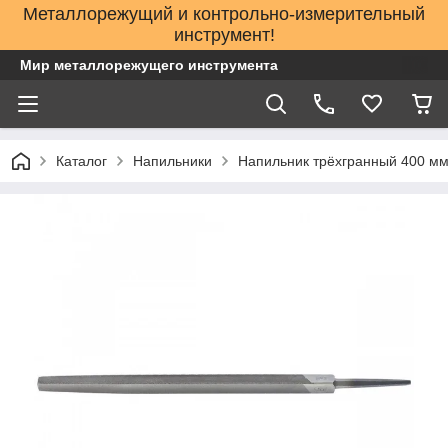
Металлорежущий и контрольно-измерительный
инструмент!
Мир металлорежущего инструмента
Каталог
Напильники
Напильник трёхгранный 400 