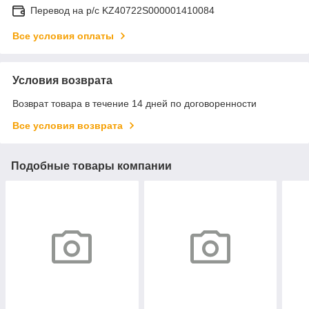
Перевод на р/с KZ40722S000001410084
Все условия оплаты
Условия возврата
Возврат товара в течение 14 дней по договоренности
Все условия возврата
Подобные товары компании