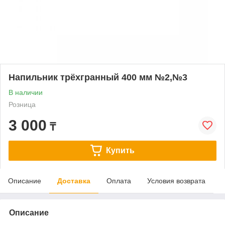
Напильник трёхгранный 400 мм №2,№3
В наличии
Розница
3 000
₸
Купить
Описание
Доставка
Оплата
Условия возврата
Описание