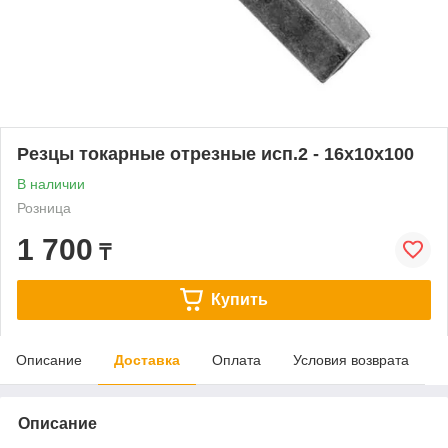
Резцы токарные отрезные исп.2 - 16х10х100
В наличии
Розница
1 700
₸
Купить
Описание
Доставка
Оплата
Условия возврата
Описание