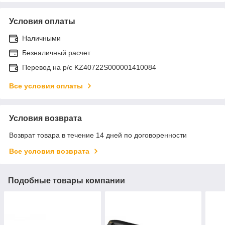
Условия оплаты
Наличными
Безналичный расчет
Перевод на р/с KZ40722S000001410084
Все условия оплаты
Условия возврата
Возврат товара в течение 14 дней по договоренности
Все условия возврата
Подобные товары компании