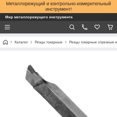
Металлорежущий и контрольно-измерительный
инструмент!
Мир металлорежущего инструмента
Каталог
Резцы токарные
Резцы токарные отрезные и