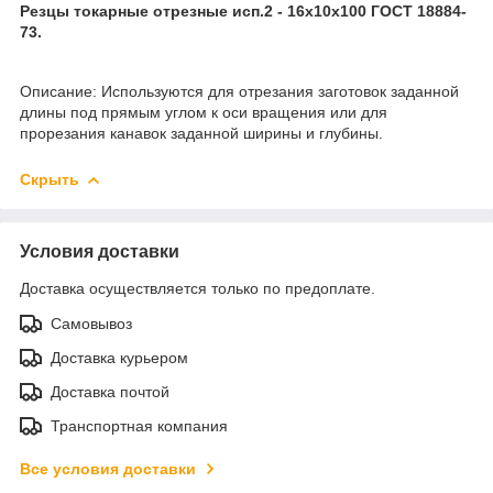
Резцы токарные отрезные исп.2 - 16х10х100 ГОСТ 18884-
73.
Описание: Используются для отрезания заготовок заданной
длины под прямым углом к оси вращения или для
прорезания канавок заданной ширины и глубины.
Скрыть
Условия доставки
Доставка осуществляется только по предоплате.
Самовывоз
Доставка курьером
Доставка почтой
Транспортная компания
Все условия доставки