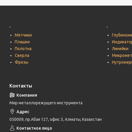
.
.
Метчики
Глубином
Плашки
Индикато
Полотна
Линейки
Сверла
Микроме
Фрезы
Нутромер
Контакты
Мир металлорежущего инструмента
050009, пр.Абая 127, офис 3, Алматы, Казахстан