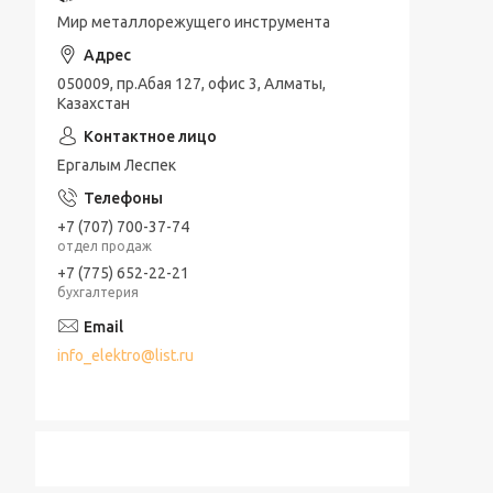
Мир металлорежущего инструмента
050009, пр.Абая 127, офис 3, Алматы,
Казахстан
Ергалым Леспек
+7 (707) 700-37-74
отдел продаж
+7 (775) 652-22-21
бухгалтерия
info_elektro@list.ru