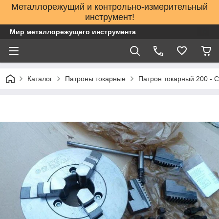
Металлорежущий и контрольно-измерительный
инструмент!
Мир металлорежущего инструмента
Каталог
Патроны токарные
Патрон токарный 200 - С