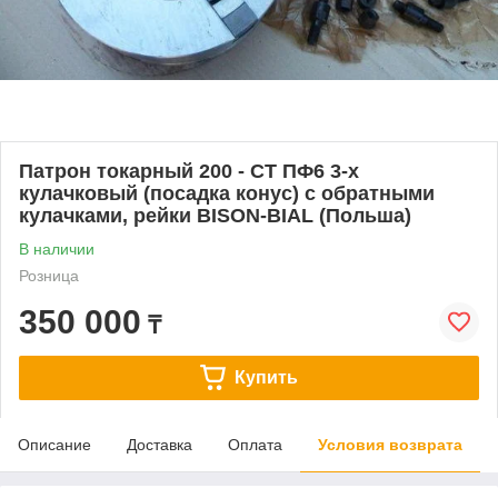
Патрон токарный 200 - СТ ПФ6 3-х
кулачковый (посадка конус) с обратными
кулачками, рейки BISON-BIAL (Польша)
В наличии
Розница
350 000
₸
Купить
Описание
Доставка
Оплата
Условия возврата