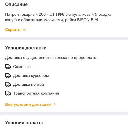
Описание
Патрон токарный 200 - СТ ПФ6 3-х кулачковый (посадка
конус) с обратными кулачками, рейки BISON-BIAL
Скрыть
Условия доставки
Доставка осуществляется только по предоплате.
Самовывоз
Доставка курьером
Доставка почтой
Транспортная компания
Все условия доставки
Условия оплаты