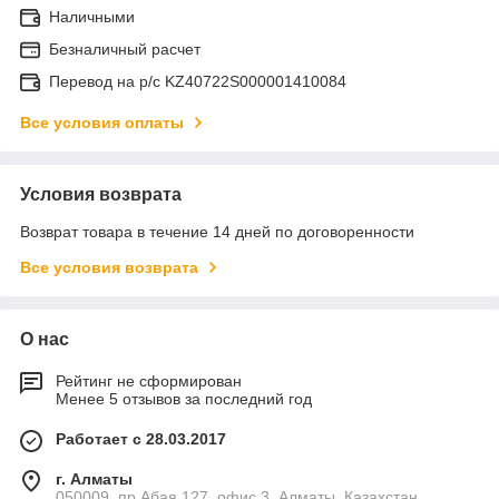
Наличными
Безналичный расчет
Перевод на р/с KZ40722S000001410084
Все условия оплаты
Условия возврата
Возврат товара в течение 14 дней по договоренности
Все условия возврата
О нас
Рейтинг не сформирован
Менее 5 отзывов за последний год
Работает с 28.03.2017
г. Алматы
050009, пр.Абая 127, офис 3, Алматы, Казахстан