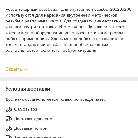
Резец токарный резьбовой для внутренней резьбы 20х20х200
Используются для нарезания внутренней метрической
резьбы с различным шагом. Для создавать диаметральные
канавки внутри заготовок. Итоговая резьба зависит от того,
какое именно оборудование использовали и какие режимы
работы применялись. Здесь можно добиться создания не
только стандартной резьбы, но и необыкновенных
разновидностей, если того требует ситуация.
Скрыть
Условия доставки
Доставка осуществляется только по предоплате.
Самовывоз
Доставка курьером
Доставка почтой
Транспортная компания