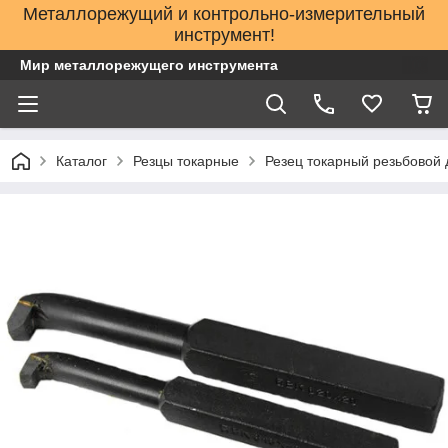
Металлорежущий и контрольно-измерительный
инструмент!
Мир металлорежущего инструмента
Каталог
Резцы токарные
Резец токарный резьбовой 