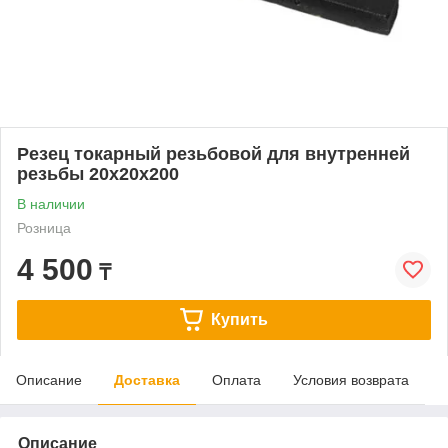
Резец токарный резьбовой для внутренней
резьбы 20х20х200
В наличии
Розница
4 500
₸
Купить
Описание
Доставка
Оплата
Условия возврата
Описание