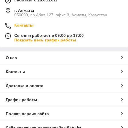
Работает с 28.03.2017
г. Алматы
050009, пр.Абая 127, офис 3, Алматы, Казахстан
Контакты
Сегодня работает с 09:00 до 17:00
Показать весь график работы
О нас
Контакты
Доставка и оплата
График работы
Полная версия сайта
Сайт создан на маркетплейсе
Satu.kz