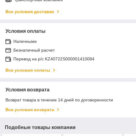
Все условия доставки
Условия оплаты
Наличными
Безналичный расчет
Перевод на р/с KZ40722S000001410084
Все условия оплаты
Условия возврата
Возврат товара в течение 14 дней по договоренности
Все условия возврата
Подобные товары компании