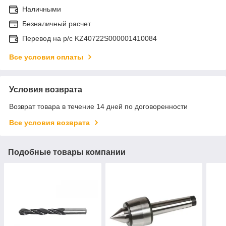
Наличными
Безналичный расчет
Перевод на р/с KZ40722S000001410084
Все условия оплаты
Условия возврата
Возврат товара в течение 14 дней по договоренности
Все условия возврата
Подобные товары компании