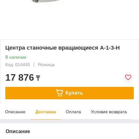
Центра станочные вращающиеся А-1-3-Н
В наличии
Код: 014445
Розница
17 876
₸
Купить
Описание
Доставка
Оплата
Условия возврата
Описание