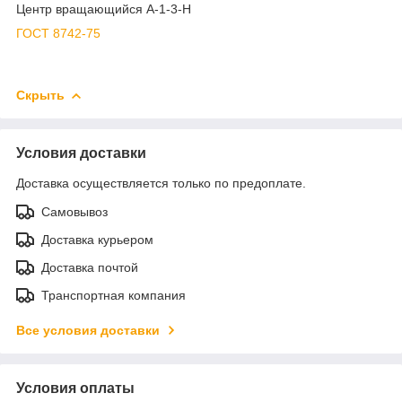
Центр вращающийся А-1-3-Н
ГОСТ 8742-75
Скрыть
Условия доставки
Доставка осуществляется только по предоплате.
Самовывоз
Доставка курьером
Доставка почтой
Транспортная компания
Все условия доставки
Условия оплаты