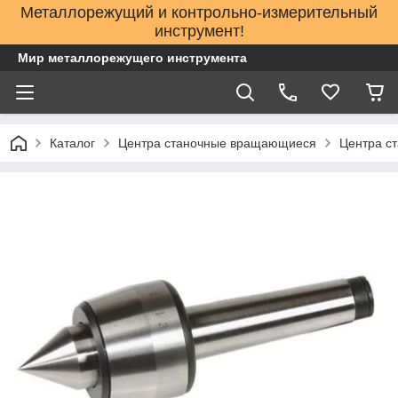
Металлорежущий и контрольно-измерительный
инструмент!
Мир металлорежущего инструмента
Каталог
Центра станочные вращающиеся
Центра с