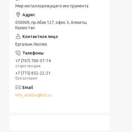
Мир металлорежущего инструмента
050009, пр.Абая 127, офис 3, Алматы,
Казахстан
Ергалым Леспек
+7 (707) 700-37-74
отдел продаж
+7 (775) 652-22-21
бухгалтерия
info_elektro@list.ru