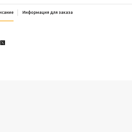
исание
Информация для заказа