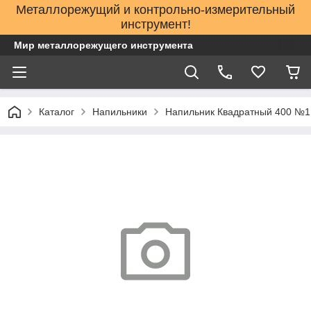
Металлорежущий и контрольно-измерительный
инструмент!
Мир металлорежущего инструмента
Каталог
Напильники
Напильник Квадратный 400 №1