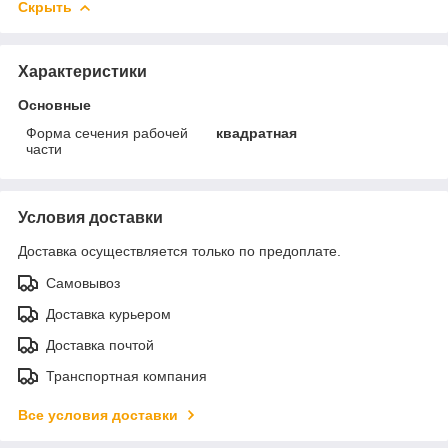
Скрыть
Характеристики
Основные
Форма сечения рабочей
квадратная
части
Условия доставки
Доставка осуществляется только по предоплате.
Самовывоз
Доставка курьером
Доставка почтой
Транспортная компания
Все условия доставки