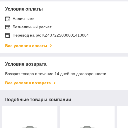
Условия оплаты
Наличными
Безналичный расчет
Перевод на р/с KZ40722S000001410084
Все условия оплаты
Условия возврата
Возврат товара в течение 14 дней по договоренности
Все условия возврата
Подобные товары компании