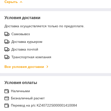
Скрыть
Условия доставки
Доставка осуществляется только по предоплате.
Самовывоз
Доставка курьером
Доставка почтой
Транспортная компания
Все условия доставки
Условия оплаты
Наличными
Безналичный расчет
Перевод на р/с KZ40722S000001410084