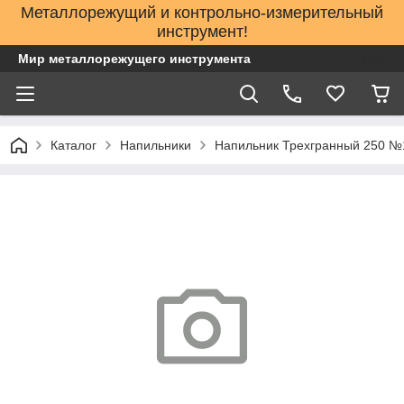
Металлорежущий и контрольно-измерительный
инструмент!
Мир металлорежущего инструмента
Каталог
Напильники
Напильник Трехгранный 250 №