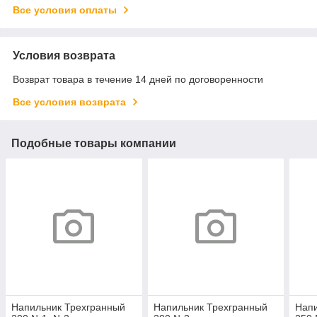
Все условия оплаты
Условия возврата
Возврат товара в течение 14 дней по договоренности
Все условия возврата
Подобные товары компании
Напильник Трехгранный
Напильник Трехгранный
Напи