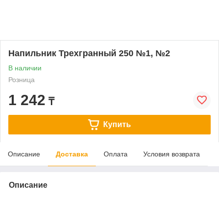
Напильник Трехгранный 250 №1, №2
В наличии
Розница
1 242
₸
Купить
Описание
Доставка
Оплата
Условия возврата
Описание