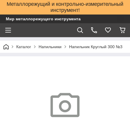
Металлорежущий и контрольно-измерительный
инструмент!
Мир металлорежущего инструмента
Каталог
Напильники
Напильник Круглый 300 №3