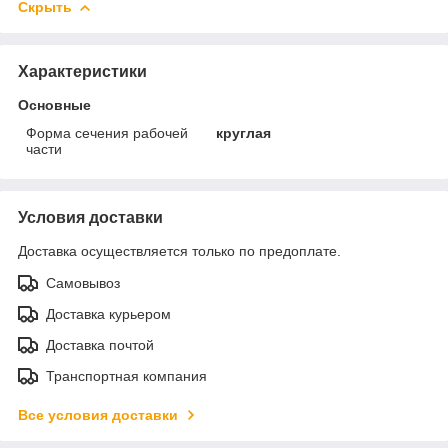
Скрыть
Характеристики
Основные
Форма сечения рабочей
круглая
части
Условия доставки
Доставка осуществляется только по предоплате.
Самовывоз
Доставка курьером
Доставка почтой
Транспортная компания
Все условия доставки