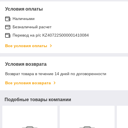
Условия оплаты
Наличными
Безналичный расчет
Перевод на р/с KZ40722S000001410084
Все условия оплаты
Условия возврата
Возврат товара в течение 14 дней по договоренности
Все условия возврата
Подобные товары компании