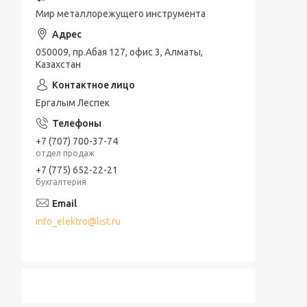
Мир металлорежущего инструмента
050009, пр.Абая 127, офис 3, Алматы,
Казахстан
Ергалым Леспек
+7 (707) 700-37-74
отдел продаж
+7 (775) 652-22-21
бухгалтерия
info_elektro@list.ru