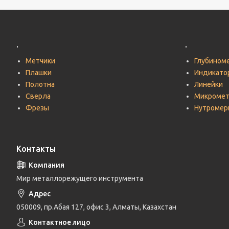
.
.
Метчики
Глубином
Плашки
Индикато
Полотна
Линейки
Сверла
Микроме
Фрезы
Нутромер
Контакты
Мир металлорежущего инструмента
050009, пр.Абая 127, офис 3, Алматы, Казахстан