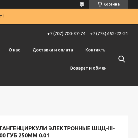
Корзина
т!
+7 (707) 700-37-74
+7 (775) 652-22-21
О нас
Доставка и оплата
Контакты
Возврат и обмен
ТАНГЕНЦИРКУЛИ ЭЛЕКТРОННЫЕ ШЦЦ-III-
00 ГУБ 250ММ 0.01