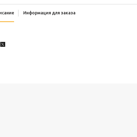
исание
Информация для заказа