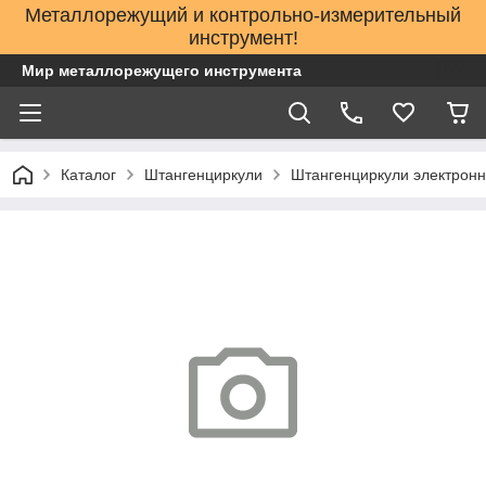
Металлорежущий и контрольно-измерительный
инструмент!
Мир металлорежущего инструмента
Каталог
Штангенциркули
Штангенциркули электронн