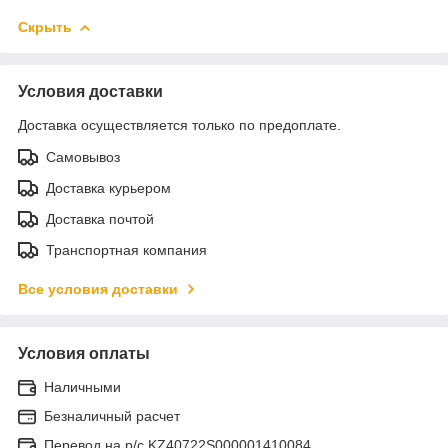
Скрыть
Условия доставки
Доставка осуществляется только по предоплате.
Самовывоз
Доставка курьером
Доставка почтой
Транспортная компания
Все условия доставки
Условия оплаты
Наличными
Безналичный расчет
Перевод на р/с KZ40722S000001410084