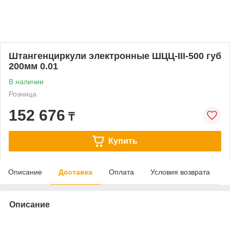
Штангенциркули электронные ШЦЦ-III-500 губ
200мм 0.01
В наличии
Розница
152 676
₸
Купить
Описание
Доставка
Оплата
Условия возврата
Описание