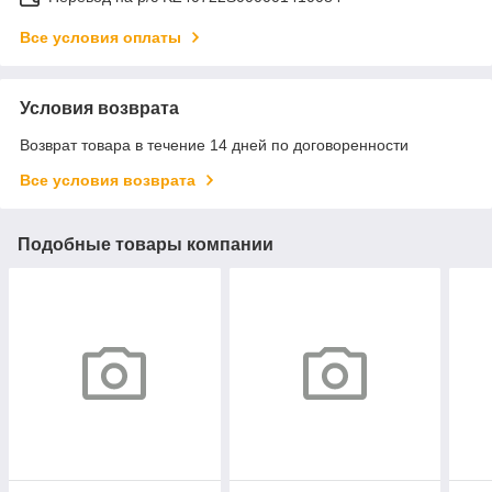
Все условия оплаты
Условия возврата
Возврат товара в течение 14 дней по договоренности
Все условия возврата
Подобные товары компании