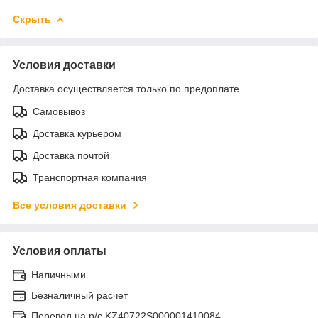
Скрыть
Условия доставки
Доставка осуществляется только по предоплате.
Самовывоз
Доставка курьером
Доставка почтой
Транспортная компания
Все условия доставки
Условия оплаты
Наличными
Безналичный расчет
Перевод на р/с KZ40722S000001410084