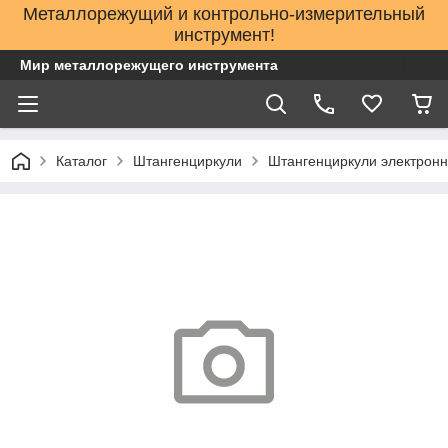
Металлорежущий и контрольно-измерительный
инструмент!
Мир металлорежущего инструмента
Каталог
Штангенциркули
Штангенциркули электронн