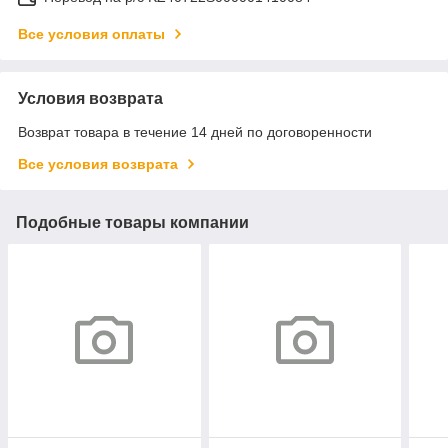
Все условия оплаты
Условия возврата
Возврат товара в течение 14 дней по договоренности
Все условия возврата
Подобные товары компании