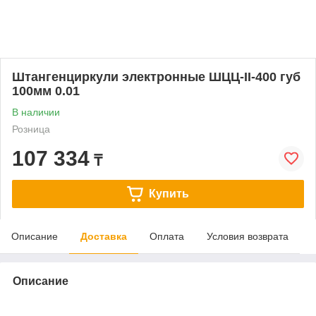
Штангенциркули электронные ШЦЦ-II-400 губ
100мм 0.01
В наличии
Розница
107 334
₸
Купить
Описание
Доставка
Оплата
Условия возврата
Описание