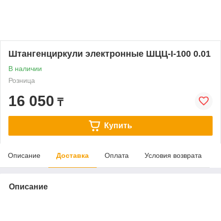
Штангенциркули электронные ШЦЦ-I-100 0.01
В наличии
Розница
16 050
₸
Купить
Описание
Доставка
Оплата
Условия возврата
Описание