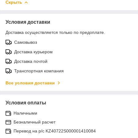
Скрыть
Условия доставки
Доставка осуществляется только по предоплате.
Самовывоз
Доставка курьером
Доставка почтой
Транспортная компания
Все условия доставки
Условия оплаты
Наличными
Безналичный расчет
Перевод на р/с KZ40722S000001410084