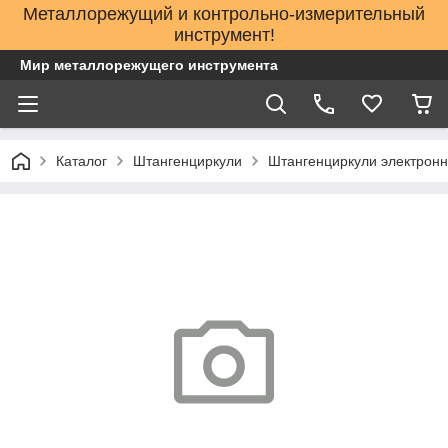
Металлорежущий и контрольно-измерительный
инструмент!
Мир металлорежущего инструмента
Каталог
Штангенциркули
Штангенциркули электронн