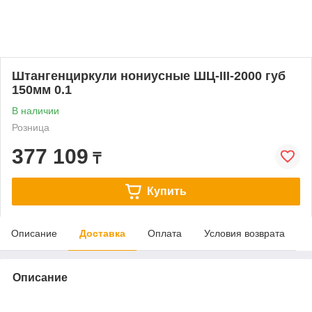
Штангенциркули нониусные ШЦ-III-2000 губ
150мм 0.1
В наличии
Розница
377 109
₸
Купить
Описание
Доставка
Оплата
Условия возврата
Описание