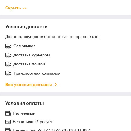
Скрыть
Условия доставки
Доставка осуществляется только по предоплате.
Самовывоз
Доставка курьером
Доставка почтой
Транспортная компания
Все условия доставки
Условия оплаты
Наличными
Безналичный расчет
Перевод на р/с KZ40722S000001410084