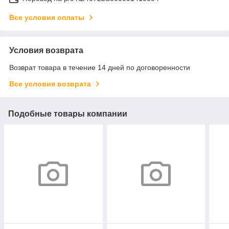
Все условия оплаты
Условия возврата
Возврат товара в течение 14 дней по договоренности
Все условия возврата
Подобные товары компании