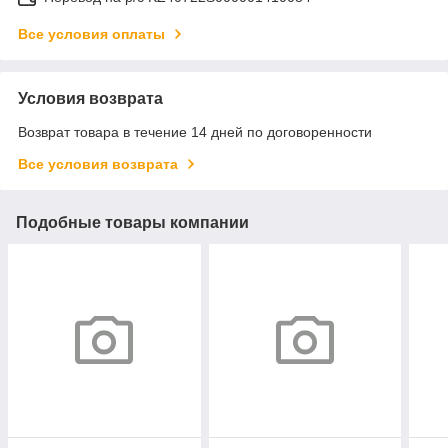
Все условия оплаты
Условия возврата
Возврат товара в течение 14 дней по договоренности
Все условия возврата
Подобные товары компании