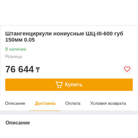
Штангенциркули нониусные ШЦ-III-600 губ
150мм 0.05
В наличии
Розница
76 644
₸
Купить
Описание
Доставка
Оплата
Условия возврата
Описание