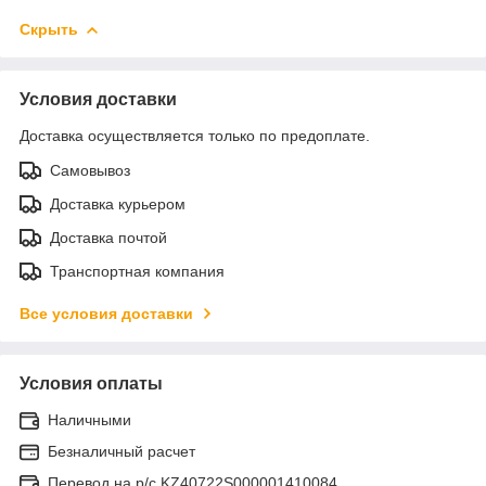
Скрыть
Условия доставки
Доставка осуществляется только по предоплате.
Самовывоз
Доставка курьером
Доставка почтой
Транспортная компания
Все условия доставки
Условия оплаты
Наличными
Безналичный расчет
Перевод на р/с KZ40722S000001410084