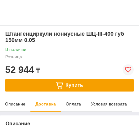
Штангенциркули нониусные ШЦ-III-400 губ
150мм 0.05
В наличии
Розница
52 944
₸
Купить
Описание
Доставка
Оплата
Условия возврата
Описание