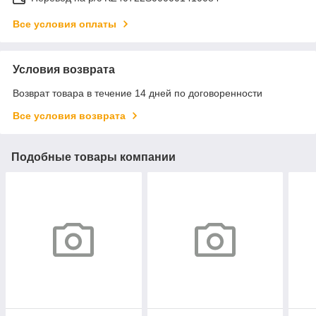
Все условия оплаты
Условия возврата
Возврат товара в течение 14 дней по договоренности
Все условия возврата
Подобные товары компании