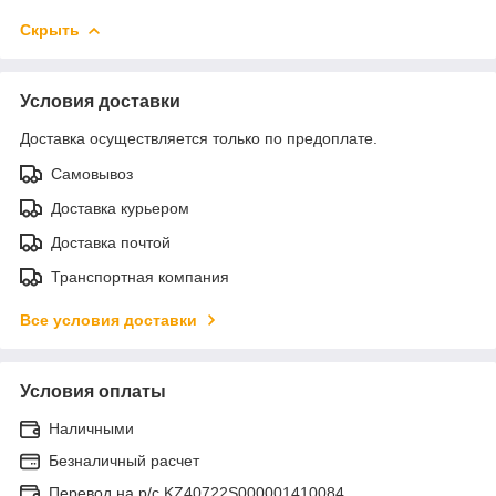
Скрыть
Условия доставки
Доставка осуществляется только по предоплате.
Самовывоз
Доставка курьером
Доставка почтой
Транспортная компания
Все условия доставки
Условия оплаты
Наличными
Безналичный расчет
Перевод на р/с KZ40722S000001410084