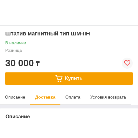
Штатив магнитный тип ШМ-IIН
В наличии
Розница
30 000
₸
Купить
Описание
Доставка
Оплата
Условия возврата
Описание