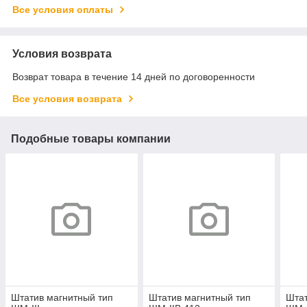
Все условия оплаты
Условия возврата
Возврат товара в течение 14 дней по договоренности
Все условия возврата
Подобные товары компании
Штатив магнитный тип
Штатив магнитный тип
Штат