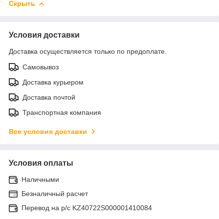
Скрыть
Условия доставки
Доставка осуществляется только по предоплате.
Самовывоз
Доставка курьером
Доставка почтой
Транспортная компания
Все условия доставки
Условия оплаты
Наличными
Безналичный расчет
Перевод на р/с KZ40722S000001410084