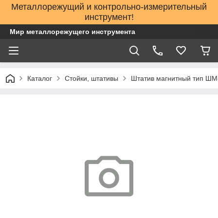
Металлорежущий и контрольно-измерительный
инструмент!
Мир металлорежущего инструмента
Каталог
Стойки, штативы
Штатив магнитный тип ШМ-