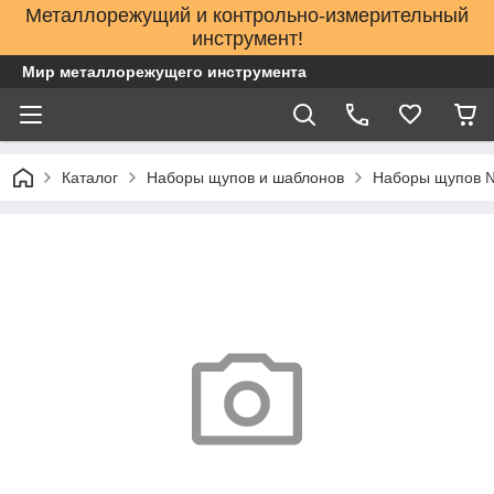
Металлорежущий и контрольно-измерительный
инструмент!
Мир металлорежущего инструмента
Каталог
Наборы щупов и шаблонов
Наборы щупов 