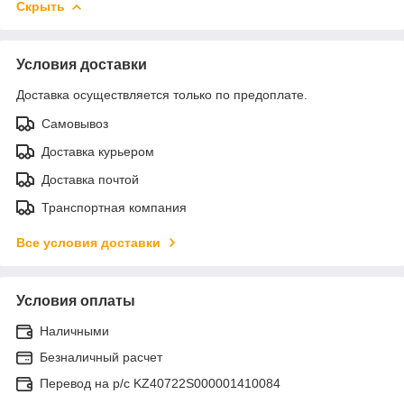
Скрыть
Условия доставки
Доставка осуществляется только по предоплате.
Самовывоз
Доставка курьером
Доставка почтой
Транспортная компания
Все условия доставки
Условия оплаты
Наличными
Безналичный расчет
Перевод на р/с KZ40722S000001410084