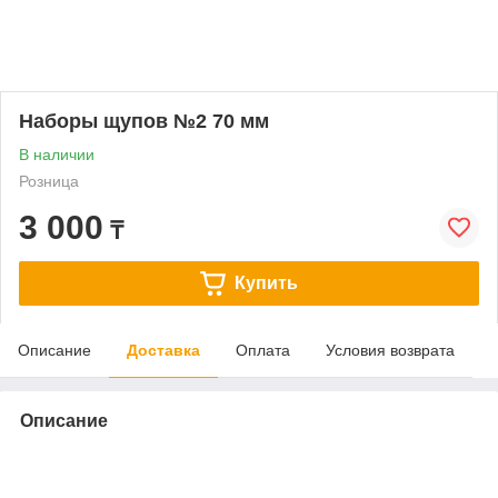
Наборы щупов №2 70 мм
В наличии
Розница
3 000
₸
Купить
Описание
Доставка
Оплата
Условия возврата
Описание