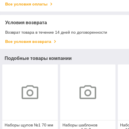
Все условия оплаты
Условия возврата
Возврат товара в течение 14 дней по договоренности
Все условия возврата
Подобные товары компании
Наборы щупов №1 70 мм
Наборы шаблонов
Набо