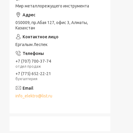
Мир металлорежущего инструмента
050009, пр.Абая 127, офис 3, Алматы,
Казахстан
Ергалым Леспек
+7 (707) 700-37-74
отдел продаж
+7 (775) 652-22-21
бухгалтерия
info_elektro@list.ru