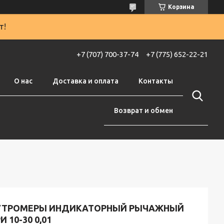
Корзина
т!
+7 (707) 700-37-74
+7 (775) 652-22-21
О нас
Доставка и оплата
Контакты
Возврат и обмен
УТРОМЕРЫ ИНДИКАТОРНЫЙ РЫЧАЖНЫЙ
И 10-30 0,01