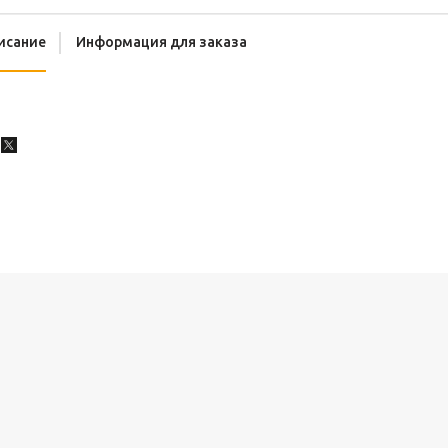
исание
Информация для заказа