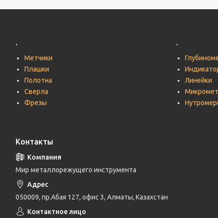
.
.
Метчики
Глубином
Плашки
Индикато
Полотна
Линейки
Сверла
Микроме
Фрезы
Нутромер
Контакты
Мир металлорежущего инструмента
050009, пр.Абая 127, офис 3, Алматы, Казахстан