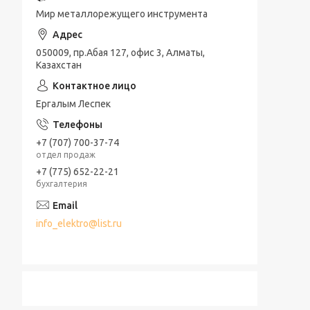
Мир металлорежущего инструмента
050009, пр.Абая 127, офис 3, Алматы,
Казахстан
Ергалым Леспек
+7 (707) 700-37-74
отдел продаж
+7 (775) 652-22-21
бухгалтерия
info_elektro@list.ru