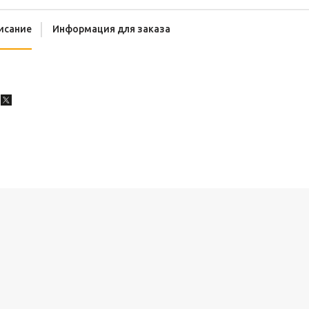
исание
Информация для заказа