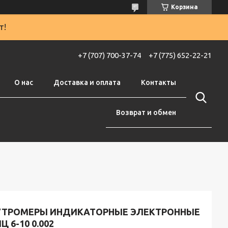
Корзина
т!
+7 (707) 700-37-74
+7 (775) 652-22-21
О нас
Доставка и оплата
Контакты
Возврат и обмен
УТРОМЕРЫ ИНДИКАТОРНЫЕ ЭЛЕКТРОННЫЕ
Ц 6-10 0.002