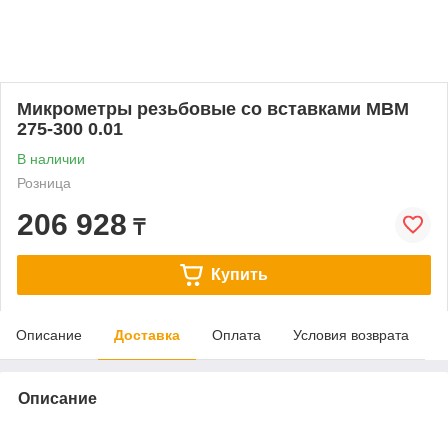
Микрометры резьбовые со вставками МВМ
275-300 0.01
В наличии
Розница
206 928
₸
Купить
Описание
Доставка
Оплата
Условия возврата
Описание