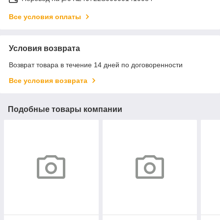
Все условия оплаты
Условия возврата
Возврат товара в течение 14 дней по договоренности
Все условия возврата
Подобные товары компании