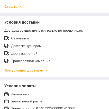
Скрыть
Условия доставки
Доставка осуществляется только по предоплате.
Самовывоз
Доставка курьером
Доставка почтой
Транспортная компания
Все условия доставки
Условия оплаты
Наличными
Безналичный расчет
Перевод на р/с KZ40722S000001410084