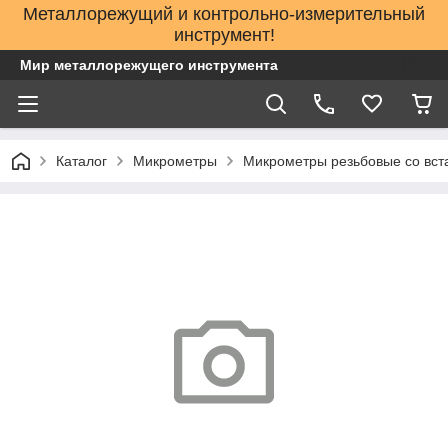
Металлорежущий и контрольно-измерительный
инструмент!
Мир металлорежущего инструмента
Каталог
Микрометры
Микрометры резьбовые со вст