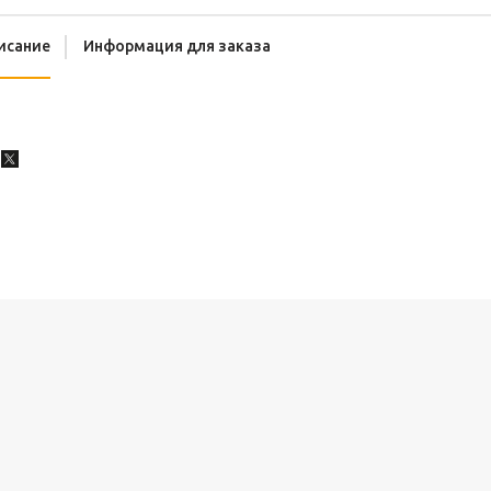
исание
Информация для заказа