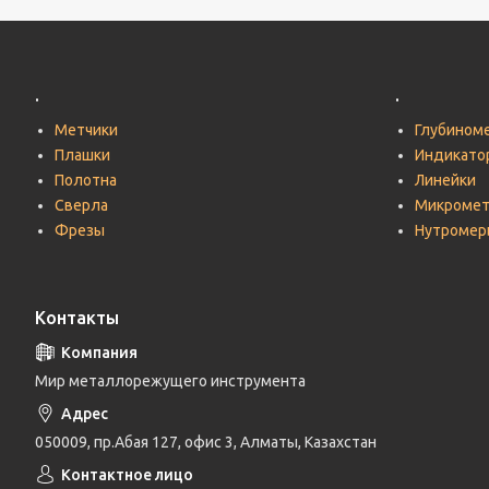
.
.
Метчики
Глубином
Плашки
Индикато
Полотна
Линейки
Сверла
Микроме
Фрезы
Нутромер
Контакты
Мир металлорежущего инструмента
050009, пр.Абая 127, офис 3, Алматы, Казахстан