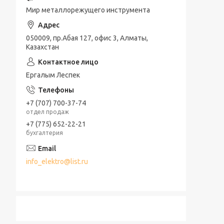
Мир металлорежущего инструмента
050009, пр.Абая 127, офис 3, Алматы,
Казахстан
Ергалым Леспек
+7 (707) 700-37-74
отдел продаж
+7 (775) 652-22-21
бухгалтерия
info_elektro@list.ru