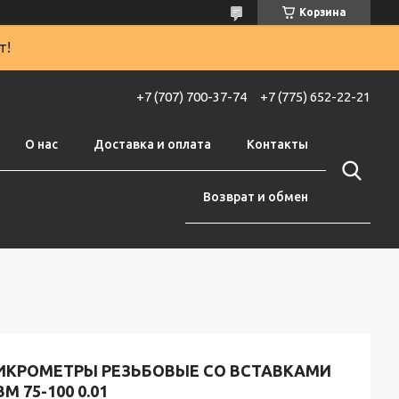
Корзина
т!
+7 (707) 700-37-74
+7 (775) 652-22-21
О нас
Доставка и оплата
Контакты
Возврат и обмен
ИКРОМЕТРЫ РЕЗЬБОВЫЕ СО ВСТАВКАМИ
М 75-100 0.01