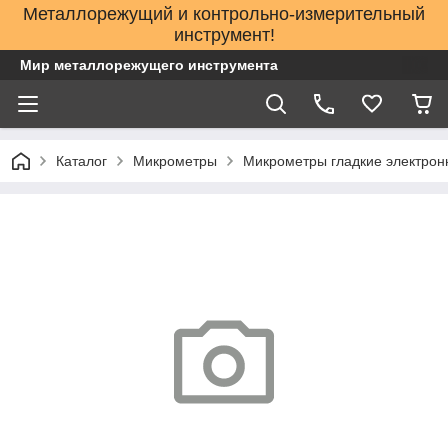
Металлорежущий и контрольно-измерительный
инструмент!
Мир металлорежущего инструмента
Каталог
Микрометры
Микрометры гладкие электрон