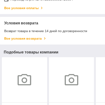
Все условия оплаты
Условия возврата
Возврат товара в течение 14 дней по договоренности
Все условия возврата
Подобные товары компании