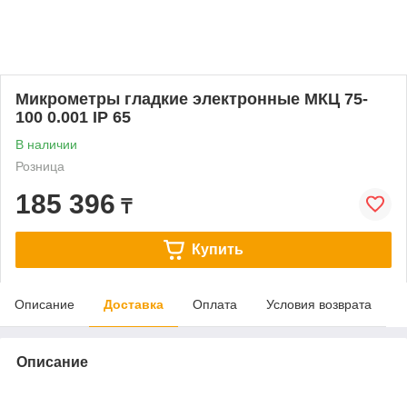
Микрометры гладкие электронные МКЦ 75-
100 0.001 IP 65
В наличии
Розница
185 396
₸
Купить
Описание
Доставка
Оплата
Условия возврата
Описание