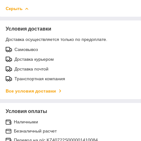
Скрыть
Условия доставки
Доставка осуществляется только по предоплате.
Самовывоз
Доставка курьером
Доставка почтой
Транспортная компания
Все условия доставки
Условия оплаты
Наличными
Безналичный расчет
Перевод на р/с KZ40722S000001410084