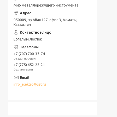
Мир металлорежущего инструмента
050009, пр.Абая 127, офис 3, Алматы,
Казахстан
Ергалым Леспек
+7 (707) 700-37-74
отдел продаж
+7 (775) 652-22-21
бухгалтерия
info_elektro@list.ru