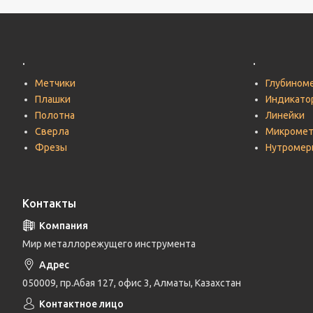
.
.
Метчики
Глубином
Плашки
Индикато
Полотна
Линейки
Сверла
Микроме
Фрезы
Нутромер
Контакты
Мир металлорежущего инструмента
050009, пр.Абая 127, офис 3, Алматы, Казахстан