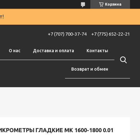
Корзина
т!
+7 (707) 700-37-74
+7 (775) 652-22-21
О нас
Доставка и оплата
Контакты
Возврат и обмен
КРОМЕТРЫ ГЛАДКИЕ МК 1600-1800 0.01