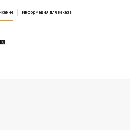
исание
Информация для заказа