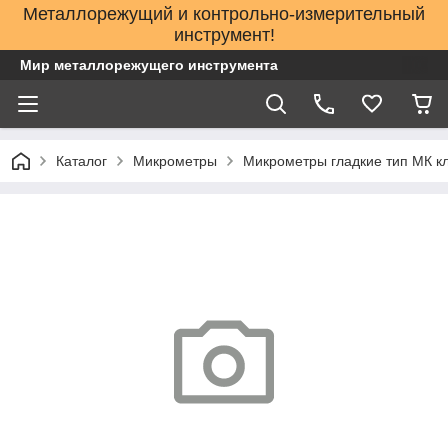
Металлорежущий и контрольно-измерительный
инструмент!
Мир металлорежущего инструмента
Каталог
Микрометры
Микрометры гладкие тип МК кл