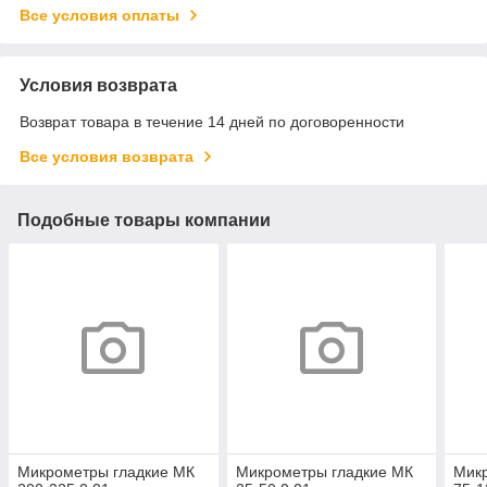
Все условия оплаты
Условия возврата
Возврат товара в течение 14 дней по договоренности
Все условия возврата
Подобные товары компании
Микрометры гладкие МК
Микрометры гладкие МК
Мик