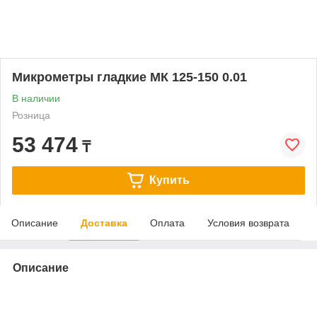
Микрометры гладкие МК 125-150 0.01
В наличии
Розница
53 474
₸
Купить
Описание
Доставка
Оплата
Условия возврата
Описание