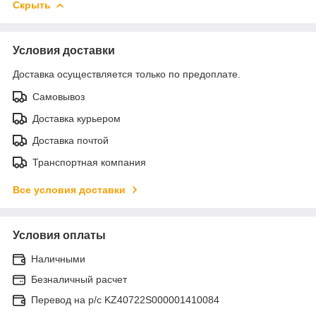
Скрыть
Условия доставки
Доставка осуществляется только по предоплате.
Самовывоз
Доставка курьером
Доставка почтой
Транспортная компания
Все условия доставки
Условия оплаты
Наличными
Безналичный расчет
Перевод на р/с KZ40722S000001410084