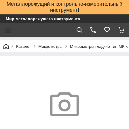
Металлорежущий и контрольно-измерительный
инструмент!
Мир металлорежущего инструмента
Каталог
Микрометры
Микрометры гладкие тип МК кл