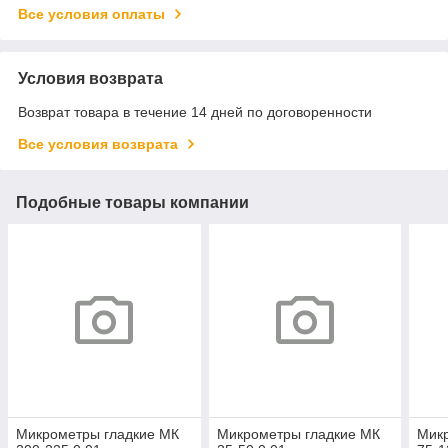
Все условия оплаты
Условия возврата
Возврат товара в течение 14 дней по договоренности
Все условия возврата
Подобные товары компании
Микрометры гладкие МК
Микрометры гладкие МК
Мик