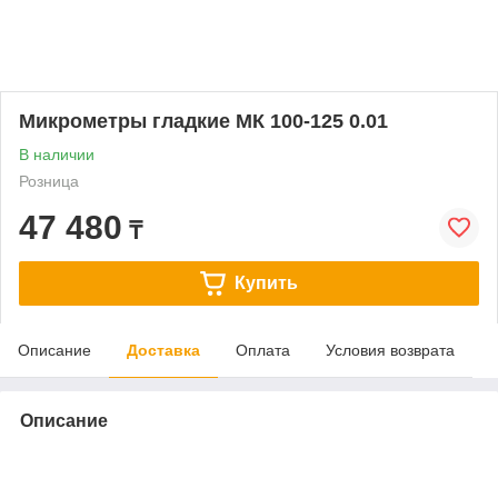
Микрометры гладкие МК 100-125 0.01
В наличии
Розница
47 480
₸
Купить
Описание
Доставка
Оплата
Условия возврата
Описание