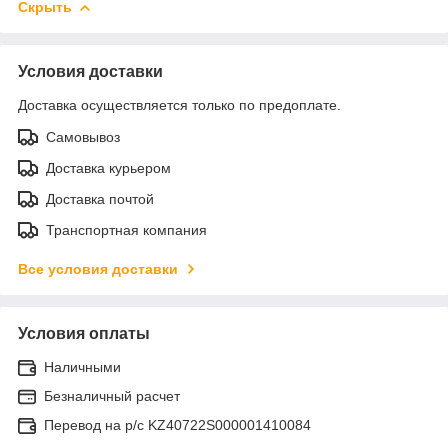
Скрыть
Условия доставки
Доставка осуществляется только по предоплате.
Самовывоз
Доставка курьером
Доставка почтой
Транспортная компания
Все условия доставки
Условия оплаты
Наличными
Безналичный расчет
Перевод на р/с KZ40722S000001410084