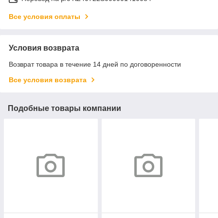
Все условия оплаты
Условия возврата
Возврат товара в течение 14 дней по договоренности
Все условия возврата
Подобные товары компании