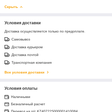
Скрыть
Условия доставки
Доставка осуществляется только по предоплате.
Самовывоз
Доставка курьером
Доставка почтой
Транспортная компания
Все условия доставки
Условия оплаты
Наличными
Безналичный расчет
Перевод на р/с KZ40722S000001410084