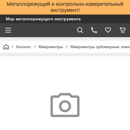
Металлорежущий и контрольно-измерительный
инструмент!
Мир металлорежущего инструмента
Каталог
Микрометры
Микрометры зубомерные элек