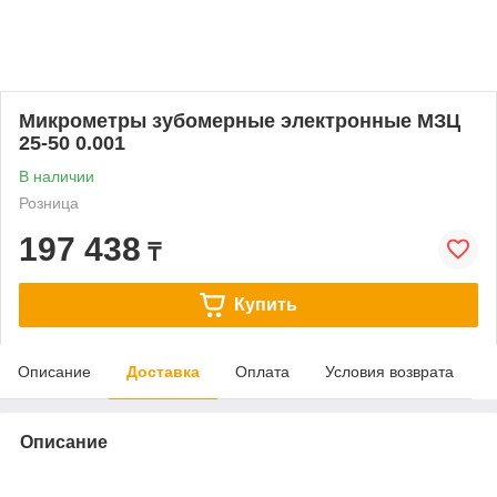
Микрометры зубомерные электронные МЗЦ
25-50 0.001
В наличии
Розница
197 438
₸
Купить
Описание
Доставка
Оплата
Условия возврата
Описание