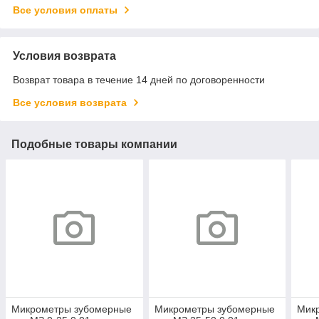
Все условия оплаты
Условия возврата
Возврат товара в течение 14 дней по договоренности
Все условия возврата
Подобные товары компании
Микрометры зубомерные
Микрометры зубомерные
Мик