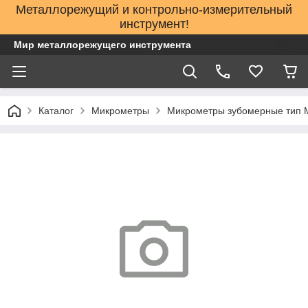
Металлорежущий и контрольно-измерительный
инструмент!
Мир металлорежущего инструмента
Каталог
Микрометры
Микрометры зубомерные тип 