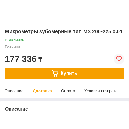
Микрометры зубомерные тип МЗ 200-225 0.01
В наличии
Розница
177 336
₸
Купить
Описание
Доставка
Оплата
Условия возврата
Описание