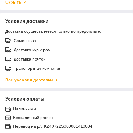
Скрыть
Условия доставки
Доставка осуществляется только по предоплате.
Самовывоз
Доставка курьером
Доставка почтой
Транспортная компания
Все условия доставки
Условия оплаты
Наличными
Безналичный расчет
Перевод на р/с KZ40722S000001410084