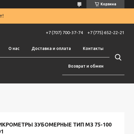
Корзина
т!
+7 (707) 700-37-74
+7 (775) 652-22-21
О нас
Доставка и оплата
Контакты
Возврат и обмен
ИКРОМЕТРЫ ЗУБОМЕРНЫЕ ТИП МЗ 75-100
01