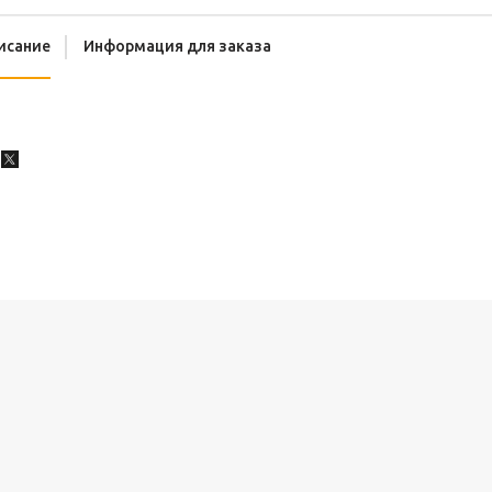
исание
Информация для заказа