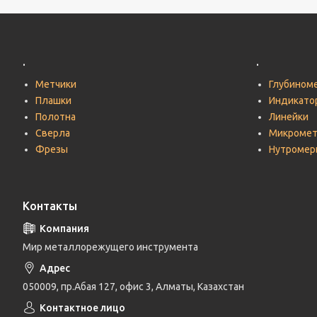
.
.
Метчики
Глубином
Плашки
Индикато
Полотна
Линейки
Сверла
Микроме
Фрезы
Нутромер
Контакты
Мир металлорежущего инструмента
050009, пр.Абая 127, офис 3, Алматы, Казахстан