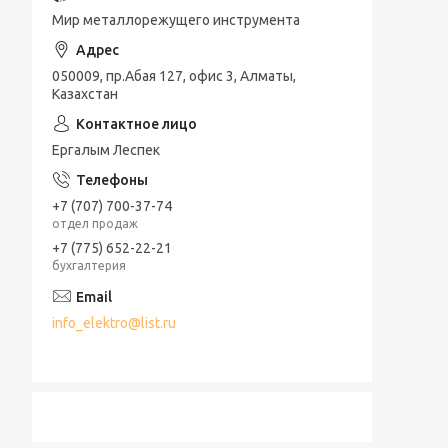
Мир металлорежущего инструмента
050009, пр.Абая 127, офис 3, Алматы,
Казахстан
Ергалым Леспек
+7 (707) 700-37-74
отдел продаж
+7 (775) 652-22-21
бухгалтерия
info_elektro@list.ru