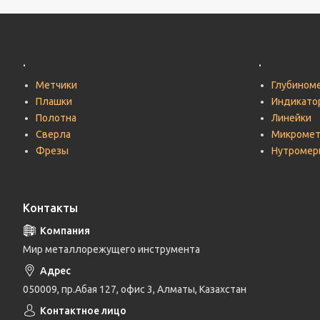
.
.
Метчики
Глубином
Плашки
Индикато
Полотна
Линейки
Сверла
Микроме
Фрезы
Нутромер
Контакты
Мир металлорежущего инструмента
050009, пр.Абая 127, офис 3, Алматы, Казахстан