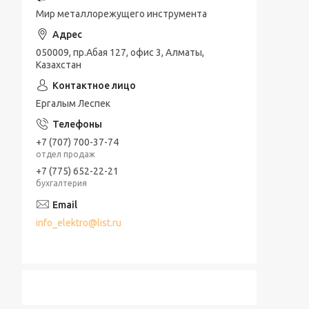
Мир металлорежущего инструмента
050009, пр.Абая 127, офис 3, Алматы,
Казахстан
Ергалым Леспек
+7 (707) 700-37-74
отдел продаж
+7 (775) 652-22-21
бухгалтерия
info_elektro@list.ru