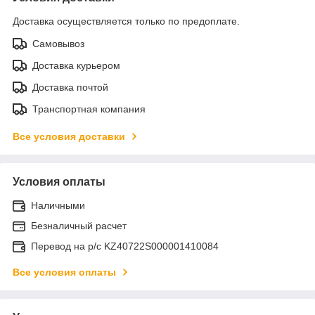
Доставка осуществляется только по предоплате.
Самовывоз
Доставка курьером
Доставка почтой
Транспортная компания
Все условия доставки
Условия оплаты
Наличными
Безналичный расчет
Перевод на р/с KZ40722S000001410084
Все условия оплаты