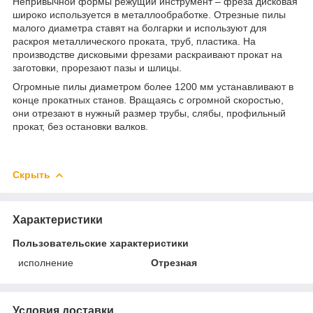
Непривычной формы режущий инструмент – фреза дисковая
широко используется в металлообработке. Отрезные пилы
малого диаметра ставят на болгарки и используют для
раскроя металлического проката, труб, пластика. На
производстве дисковыми фрезами раскраивают прокат на
заготовки, прорезают пазы и шлицы.
Огромные пилы диаметром более 1200 мм устанавливают в
конце прокатных станов. Вращаясь с огромной скоростью,
они отрезают в нужный размер трубы, слябы, профильный
прокат, без остановки валков.
Скрыть
Характеристики
Пользовательские характеристики
исполнение
Отрезная
Условия доставки