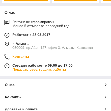
О нас
Рейтинг не сформирован
Менее 5 отзывов за последний год
Работает с 28.03.2017
г. Алматы
050009, пр.Абая 127, офис 3, Алматы, Казахстан
Контакты
Сегодня работает с 09:00 до 17:00
Показать весь график работы
О нас
Контакты
Доставка и оплата