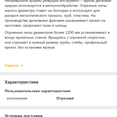
Непривычной формы режущий инструмент – фреза дисковая
широко используется в металлообработке. Отрезные пилы
малого диаметра ставят на болгарки и используют для
раскроя металлического проката, труб, пластика. На
производстве дисковыми фрезами раскраивают прокат на
заготовки, прорезают пазы и шлицы.
Огромные пилы диаметром более 1200 мм устанавливают в
конце прокатных станов. Вращаясь с огромной скоростью,
они отрезают в нужный размер трубы, слябы, профильный
прокат, без остановки валков.
Скрыть
Характеристики
Пользовательские характеристики
исполнение
Отрезная
Условия доставки