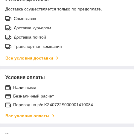
Доставка осуществляется только по предоплате.
Самовывоз
Доставка курьером
Доставка почтой
Транспортная компания
Все условия доставки
Условия оплаты
Наличными
Безналичный расчет
Перевод на р/с KZ40722S000001410084
Все условия оплаты