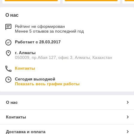
О нас
Рейтинг не сформирован
Менее 5 отзывов за последний год
Работает с 28.03.2017
г. Алматы
050009, пр.Абая 127, офис 3, Алматы, Казахстан
Контакты
Сегодня выходной
Показать весь график работы
О нас
Контакты
Доставка и оплата