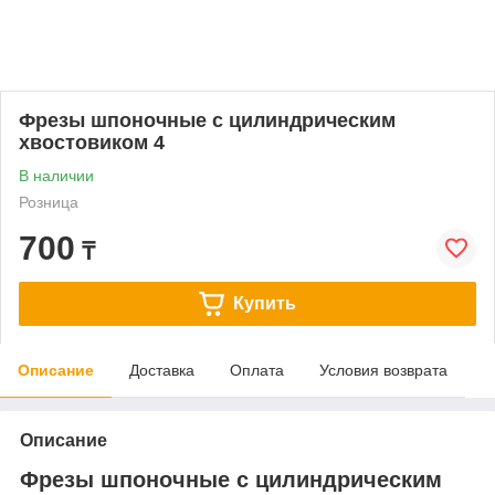
Фрезы шпоночные с цилиндрическим
хвостовиком 4
В наличии
Розница
700
₸
Купить
Описание
Доставка
Оплата
Условия возврата
Описание
Фрезы шпоночные с цилиндрическим