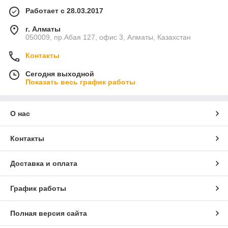
Работает с 28.03.2017
г. Алматы
050009, пр.Абая 127, офис 3, Алматы, Казахстан
Контакты
Сегодня выходной
Показать весь график работы
О нас
Контакты
Доставка и оплата
График работы
Полная версия сайта