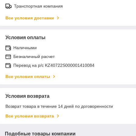
Транспортная компания
Все условия доставки
Условия оплаты
Наличными
Безналичный расчет
Перевод на р/с KZ40722S000001410084
Все условия оплаты
Условия возврата
Возврат товара в течение 14 дней по договоренности
Все условия возврата
Подобные товары компании