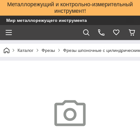
Металлорежущий и контрольно-измерительный
инструмент!
Мир металлорежущего инструмента
Каталог
Фрезы
Фрезы шпоночные с цилиндрическим