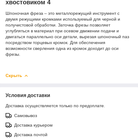
хвостовиком 4
Шпоночная фреза – это металлорежущий инструмент с
двумя режущими кромками используемый для черной и
получистовой обработки. Заточка фрезы позволяет
углубляться в материал при осевом движении подачи и
двигаться параллельно оси детали, вырезая шпоночный паз
посредством торцевых кромок. Для обеспечения
возможности сверления одна из кромок доходит до оси
фрезы.
Скрыть
Условия доставки
Доставка осуществляется только по предоплате.
Самовывоз
Доставка курьером
Доставка почтой