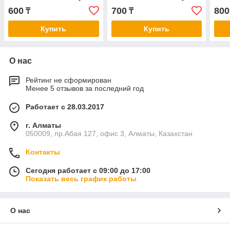
600
700
800
₸
₸
Купить
Купить
О нас
Рейтинг не сформирован
Менее 5 отзывов за последний год
Работает с 28.03.2017
г. Алматы
050009, пр.Абая 127, офис 3, Алматы, Казахстан
Контакты
Сегодня работает с 09:00 до 17:00
Показать весь график работы
О нас