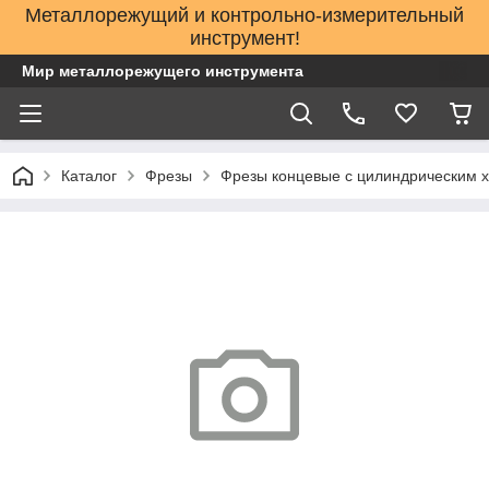
Металлорежущий и контрольно-измерительный
инструмент!
Мир металлорежущего инструмента
Каталог
Фрезы
Фрезы концевые с цилиндрическим х