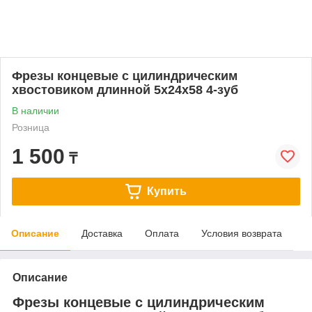
Фрезы концевые с цилиндрическим
хвостовиком длинной 5х24х58 4-зуб
В наличии
Розница
1 500
₸
Купить
Описание
Доставка
Оплата
Условия возврата
Описание
Фрезы концевые с цилиндрическим