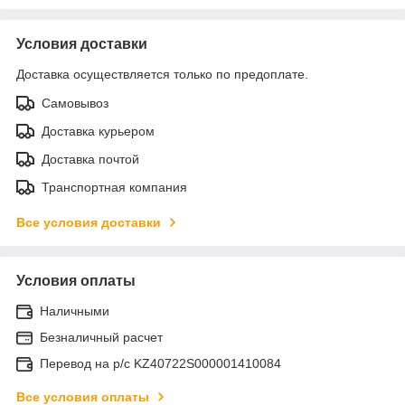
Условия доставки
Доставка осуществляется только по предоплате.
Самовывоз
Доставка курьером
Доставка почтой
Транспортная компания
Все условия доставки
Условия оплаты
Наличными
Безналичный расчет
Перевод на р/с KZ40722S000001410084
Все условия оплаты