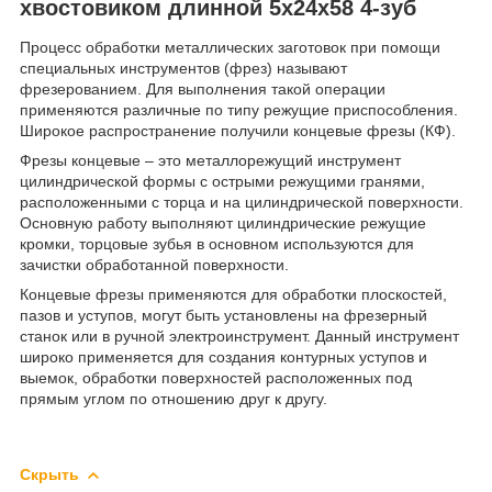
хвостовиком длинной 5х24х58 4-зуб
Процесс обработки металлических заготовок при помощи
специальных инструментов (фрез) называют
фрезерованием. Для выполнения такой операции
применяются различные по типу режущие приспособления.
Широкое распространение получили концевые фрезы (КФ).
Фрезы концевые – это металлорежущий инструмент
цилиндрической формы с острыми режущими гранями,
расположенными с торца и на цилиндрической поверхности.
Основную работу выполняют цилиндрические режущие
кромки, торцовые зубья в основном используются для
зачистки обработанной поверхности.
Концевые фрезы применяются для обработки плоскостей,
пазов и уступов, могут быть установлены на фрезерный
станок или в ручной электроинструмент. Данный инструмент
широко применяется для создания контурных уступов и
выемок, обработки поверхностей расположенных под
прямым углом по отношению друг к другу.
Скрыть