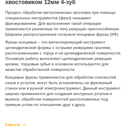
хвостовиком 12мм 4-зуб
Процесс обработки металлических заготовок при помощи
специальных инструментов (фрез) называют
фрезерованием. Для выполнения такой операции
применяются различные по типу режущие приспособления.
Широкое распространение получили концевые фрезы (КФ).
Фрезы концевые – это металлорежущий инструмент
цилиндрической формы с острыми режущими гранями,
расположенными с торца и на цилиндрической поверхности.
Основную работу выполняют цилиндрические режущие
кромки, торцовые зубья в основном используются для
зачистки обработанной поверхности.
Концевые фрезы применяются для обработки плоскостей,
пазов и уступов, могут быть установлены на фрезерный
станок или в ручной электроинструмент. Данный инструмент
широко применяется для создания контурных уступов и
выемок, обработки поверхностей расположенных под
прямым углом по отношению друг к другу.
Скрыть