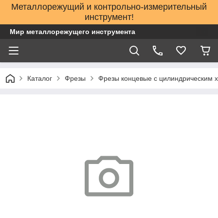
Металлорежущий и контрольно-измерительный
инструмент!
Мир металлорежущего инструмента
Каталог
Фрезы
Фрезы концевые с цилиндрическим 