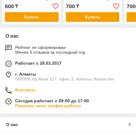
600
700
700
₸
₸
Купить
Купить
О нас
Рейтинг не сформирован
Менее 5 отзывов за последний год
Работает с 28.03.2017
г. Алматы
050009, пр.Абая 127, офис 3, Алматы, Казахстан
Контакты
Сегодня работает с 09:00 до 17:00
Показать весь график работы
О нас