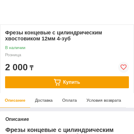
Фрезы концевые с цилиндрическим
хвостовиком 12мм 4-зуб
В наличии
Розница
2 000
₸
Купить
Описание
Доставка
Оплата
Условия возврата
Описание
Фрезы концевые с цилиндрическим