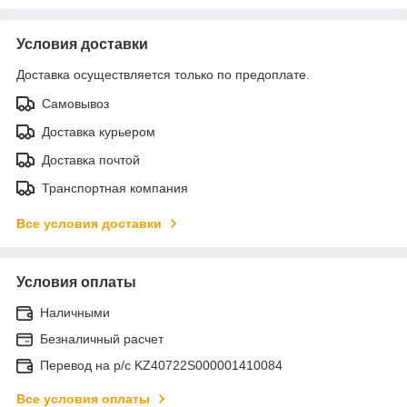
Условия доставки
Доставка осуществляется только по предоплате.
Самовывоз
Доставка курьером
Доставка почтой
Транспортная компания
Все условия доставки
Условия оплаты
Наличными
Безналичный расчет
Перевод на р/с KZ40722S000001410084
Все условия оплаты