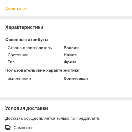
Скрыть
Характеристики
Основные атрибуты
Страна производитель
Россия
Состояние
Новое
Тип
Фреза
Пользовательские характеристики
исполнение
Коническая
Условия доставки
Доставка осуществляется только по предоплате.
Самовывоз