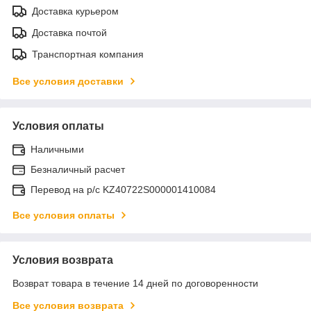
Доставка курьером
Доставка почтой
Транспортная компания
Все условия доставки
Условия оплаты
Наличными
Безналичный расчет
Перевод на р/с KZ40722S000001410084
Все условия оплаты
Условия возврата
Возврат товара в течение 14 дней по договоренности
Все условия возврата