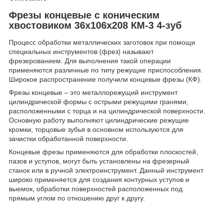
Фрезы концевые с коническим
хвостовиком 36х106х208 КМ-3 4-зуб
Процесс обработки металлических заготовок при помощи
специальных инструментов (фрез) называют
фрезерованием. Для выполнения такой операции
применяются различные по типу режущие приспособления.
Широкое распространение получили концевые фрезы (КФ).
Фрезы концевые – это металлорежущий инструмент
цилиндрической формы с острыми режущими гранями,
расположенными с торца и на цилиндрической поверхности.
Основную работу выполняют цилиндрические режущие
кромки, торцовые зубья в основном используются для
зачистки обработанной поверхности.
Концевые фрезы применяются для обработки плоскостей,
пазов и уступов, могут быть установлены на фрезерный
станок или в ручной электроинструмент. Данный инструмент
широко применяется для создания контурных уступов и
выемок, обработки поверхностей расположенных под
прямым углом по отношению друг к другу.