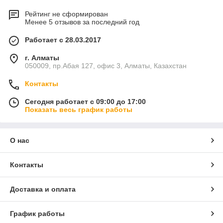
Рейтинг не сформирован
Менее 5 отзывов за последний год
Работает с 28.03.2017
г. Алматы
050009, пр.Абая 127, офис 3, Алматы, Казахстан
Контакты
Сегодня работает с 09:00 до 17:00
Показать весь график работы
О нас
Контакты
Доставка и оплата
График работы