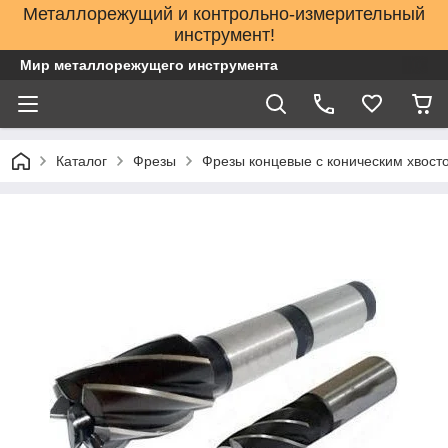
Металлорежущий и контрольно-измерительный
инструмент!
Мир металлорежущего инструмента
Каталог
Фрезы
Фрезы концевые с коническим хвост