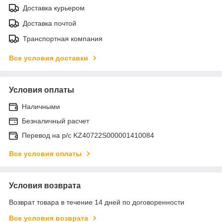
Доставка курьером
Доставка почтой
Транспортная компания
Все условия доставки
Условия оплаты
Наличными
Безналичный расчет
Перевод на р/с KZ40722S000001410084
Все условия оплаты
Условия возврата
Возврат товара в течение 14 дней по договоренности
Все условия возврата