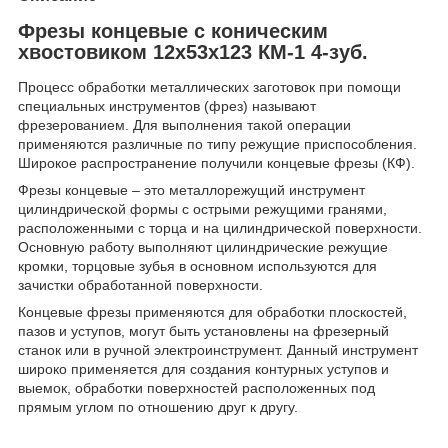
Фрезы концевые с коническим
хвостовиком 12х53х123 КМ-1 4-зуб.
Процесс обработки металлических заготовок при помощи
специальных инструментов (фрез) называют
фрезерованием. Для выполнения такой операции
применяются различные по типу режущие приспособления.
Широкое распространение получили концевые фрезы (КФ).
Фрезы концевые – это металлорежущий инструмент
цилиндрической формы с острыми режущими гранями,
расположенными с торца и на цилиндрической поверхности.
Основную работу выполняют цилиндрические режущие
кромки, торцовые зубья в основном используются для
зачистки обработанной поверхности.
Концевые фрезы применяются для обработки плоскостей,
пазов и уступов, могут быть установлены на фрезерный
станок или в ручной электроинструмент. Данный инструмент
широко применяется для создания контурных уступов и
выемок, обработки поверхностей расположенных под
прямым углом по отношению друг к другу.