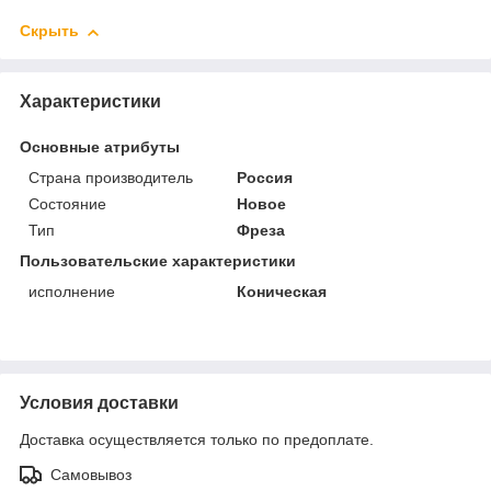
Скрыть
Характеристики
Основные атрибуты
Страна производитель
Россия
Состояние
Новое
Тип
Фреза
Пользовательские характеристики
исполнение
Коническая
Условия доставки
Доставка осуществляется только по предоплате.
Самовывоз