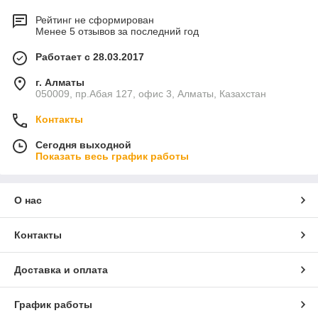
Рейтинг не сформирован
Менее 5 отзывов за последний год
Работает с 28.03.2017
г. Алматы
050009, пр.Абая 127, офис 3, Алматы, Казахстан
Контакты
Сегодня выходной
Показать весь график работы
О нас
Контакты
Доставка и оплата
График работы