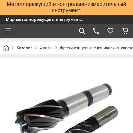
Металлорежущий и контрольно-измерительный
инструмент!
Мир металлорежущего инструмента
Каталог
Фрезы
Фрезы концевые с коническим хвост