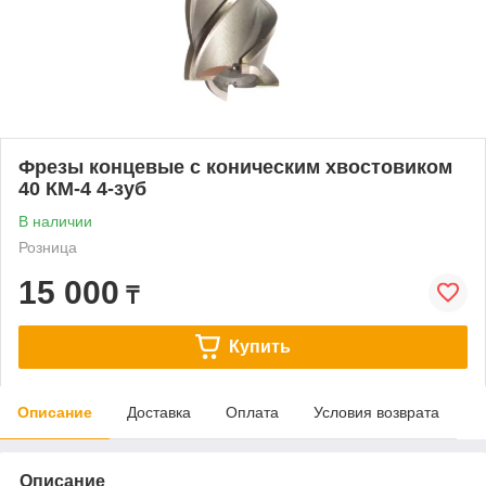
Фрезы концевые с коническим хвостовиком
40 КМ-4 4-зуб
В наличии
Розница
15 000
₸
Купить
Описание
Доставка
Оплата
Условия возврата
Описание