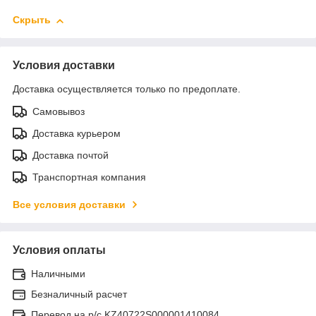
Скрыть
Условия доставки
Доставка осуществляется только по предоплате.
Самовывоз
Доставка курьером
Доставка почтой
Транспортная компания
Все условия доставки
Условия оплаты
Наличными
Безналичный расчет
Перевод на р/с KZ40722S000001410084