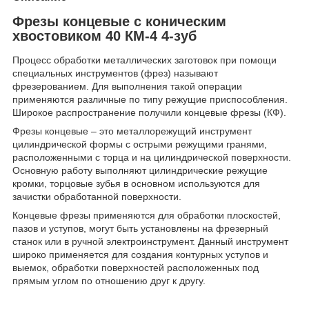
Фрезы концевые с коническим
хвостовиком 40 КМ-4 4-зуб
Процесс обработки металлических заготовок при помощи
специальных инструментов (фрез) называют
фрезерованием. Для выполнения такой операции
применяются различные по типу режущие приспособления.
Широкое распространение получили концевые фрезы (КФ).
Фрезы концевые – это металлорежущий инструмент
цилиндрической формы с острыми режущими гранями,
расположенными с торца и на цилиндрической поверхности.
Основную работу выполняют цилиндрические режущие
кромки, торцовые зубья в основном используются для
зачистки обработанной поверхности.
Концевые фрезы применяются для обработки плоскостей,
пазов и уступов, могут быть установлены на фрезерный
станок или в ручной электроинструмент. Данный инструмент
широко применяется для создания контурных уступов и
выемок, обработки поверхностей расположенных под
прямым углом по отношению друг к другу.