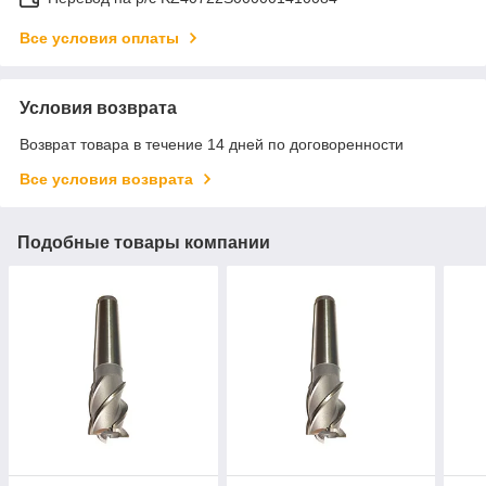
Все условия оплаты
Условия возврата
Возврат товара в течение 14 дней по договоренности
Все условия возврата
Подобные товары компании