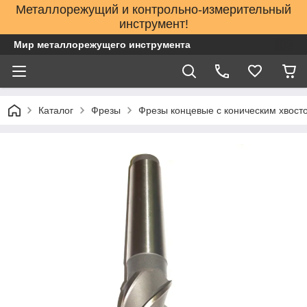
Металлорежущий и контрольно-измерительный
инструмент!
Мир металлорежущего инструмента
Каталог
Фрезы
Фрезы концевые с коническим хвост