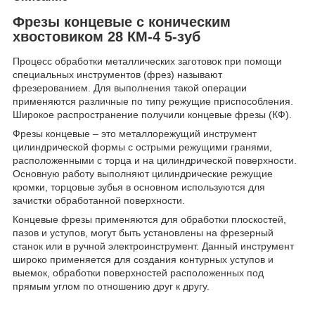
Фрезы концевые с коническим
хвостовиком 28 КМ-4 5-зуб
Процесс обработки металлических заготовок при помощи
специальных инструментов (фрез) называют
фрезерованием. Для выполнения такой операции
применяются различные по типу режущие приспособления.
Широкое распространение получили концевые фрезы (КФ).
Фрезы концевые – это металлорежущий инструмент
цилиндрической формы с острыми режущими гранями,
расположенными с торца и на цилиндрической поверхности.
Основную работу выполняют цилиндрические режущие
кромки, торцовые зубья в основном используются для
зачистки обработанной поверхности.
Концевые фрезы применяются для обработки плоскостей,
пазов и уступов, могут быть установлены на фрезерный
станок или в ручной электроинструмент. Данный инструмент
широко применяется для создания контурных уступов и
выемок, обработки поверхностей расположенных под
прямым углом по отношению друг к другу.