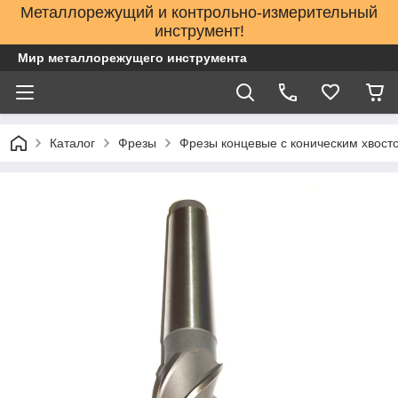
Металлорежущий и контрольно-измерительный
инструмент!
Мир металлорежущего инструмента
Каталог
Фрезы
Фрезы концевые с коническим хвост