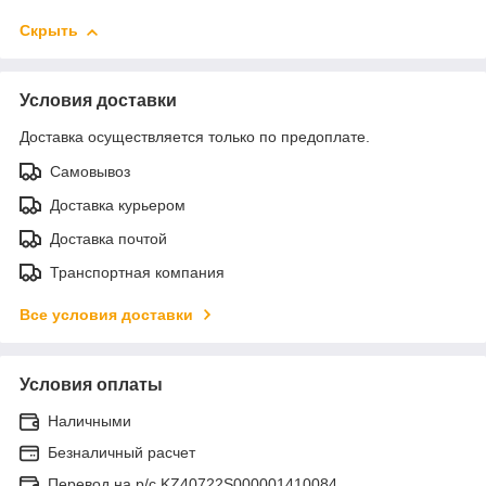
Скрыть
Условия доставки
Доставка осуществляется только по предоплате.
Самовывоз
Доставка курьером
Доставка почтой
Транспортная компания
Все условия доставки
Условия оплаты
Наличными
Безналичный расчет
Перевод на р/с KZ40722S000001410084