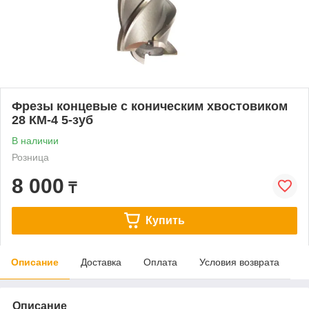
Фрезы концевые с коническим хвостовиком
28 КМ-4 5-зуб
В наличии
Розница
8 000
₸
Купить
Описание
Доставка
Оплата
Условия возврата
Описание