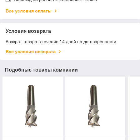
Все условия оплаты
Условия возврата
Возврат товара в течение 14 дней по договоренности
Все условия возврата
Подобные товары компании