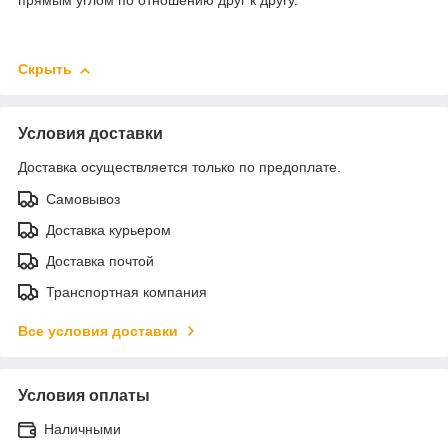
прямым углом по отношению друг к другу.
Скрыть
Условия доставки
Доставка осуществляется только по предоплате.
Самовывоз
Доставка курьером
Доставка почтой
Транспортная компания
Все условия доставки
Условия оплаты
Наличными