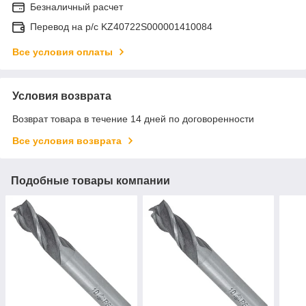
Безналичный расчет
Перевод на р/с KZ40722S000001410084
Все условия оплаты
Условия возврата
Возврат товара в течение 14 дней по договоренности
Все условия возврата
Подобные товары компании