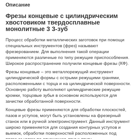
Описание
Фрезы концевые с цилиндрическим
хвостовиком твердосплавные
монолитные 3 3-зуб
Процесс обработки металлических заготовок при помощи
специальных инструментов (фрез) называют
фрезерованием. Для выполнения такой операции
применяются различные по типу режущие приспособления.
Широкое распространение получили концевые фрезы (КФ).
Фрезы концевые – это металлорежущий инструмент
цилиндрической формы с острыми режущими гранями,
расположенными с торца и на цилиндрической поверхности.
Основную работу выполняют цилиндрические режущие
кромки, торцовые зубья в основном используются для
зачистки обработанной поверхности.
Концевые фрезы применяются для обработки плоскостей,
пазов и уступов, могут быть установлены на фрезерный
станок или в ручной электроинструмент. Данный инструмент
широко применяется для создания контурных уступов и
выемок, обработки поверхностей расположенных под