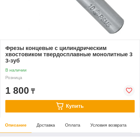
Фрезы концевые с цилиндрическим
хвостовиком твердосплавные монолитные 3
3-зуб
В наличии
Розница
1 800
₸
Купить
Описание
Доставка
Оплата
Условия возврата