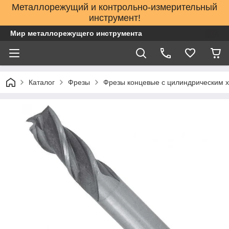
Металлорежущий и контрольно-измерительный
инструмент!
Мир металлорежущего инструмента
Каталог
Фрезы
Фрезы концевые с цилиндрическим 