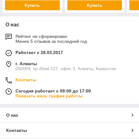
Купить
Купить
О нас
Рейтинг не сформирован
Менее 5 отзывов за последний год
Работает с 28.03.2017
г. Алматы
050009, пр.Абая 127, офис 3, Алматы, Казахстан
Контакты
Сегодня работает с 09:00 до 17:00
Показать весь график работы
О нас
Контакты