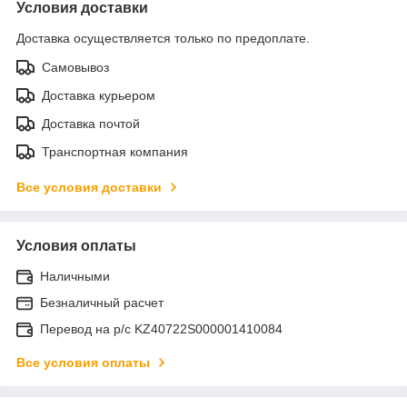
Условия доставки
Доставка осуществляется только по предоплате.
Самовывоз
Доставка курьером
Доставка почтой
Транспортная компания
Все условия доставки
Условия оплаты
Наличными
Безналичный расчет
Перевод на р/с KZ40722S000001410084
Все условия оплаты