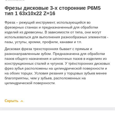
Фрезы дисковые 3-х сторонние Р6М5
тип 1 63х10х22 Z=16
Фреза – режущий инструмент, использующийся во
фрезерных станках и предназначенный для обработки
изделий из древесины. В зависимости от типа, они могут
использоваться для выполнения разнообразных элементов -
пазы, уступы, кромки, профили, канавки и т.п.
Дисковая фреза трехсторонняя бывает с прямым и
разнонаправленным зубом. Предназначена для обработки
пазов общего назначения и шпоночных пазов в изделиях из
конструкционных сталей и чугунов. У трёхсторонних дисковых
фрез зубья расположены на цилиндрической поверхности и
на обоих торцах. Условия резания у торцовых зубьев менее
благоприятны, чем у зубьев, расположенных на
цилиндрической поверхности.
Скрыть