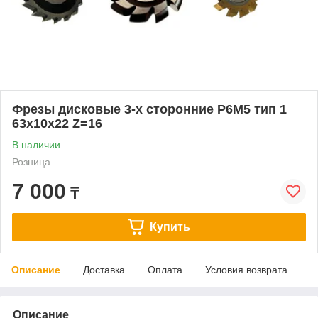
Фрезы дисковые 3-х сторонние Р6М5 тип 1
63х10х22 Z=16
В наличии
Розница
7 000
₸
Купить
Описание
Доставка
Оплата
Условия возврата
Описание