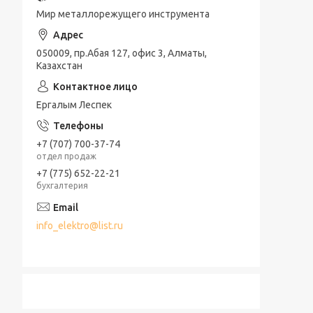
Мир металлорежущего инструмента
050009, пр.Абая 127, офис 3, Алматы,
Казахстан
Ергалым Леспек
+7 (707) 700-37-74
отдел продаж
+7 (775) 652-22-21
бухгалтерия
info_elektro@list.ru