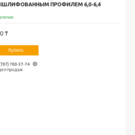
ЫШЛИФОВАННЫМ ПРОФИЛЕМ 6,0-6,4
наличии
0 ₸
Купить
(707) 700-37-74
дел продаж