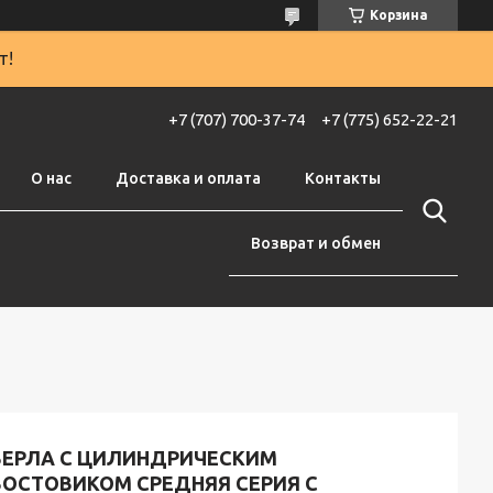
Корзина
т!
+7 (707) 700-37-74
+7 (775) 652-22-21
О нас
Доставка и оплата
Контакты
Возврат и обмен
ВЕРЛА С ЦИЛИНДРИЧЕСКИМ
ВОСТОВИКОМ СРЕДНЯЯ СЕРИЯ С