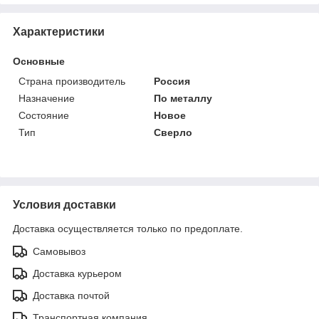
Характеристики
Основные
Страна производитель
Россия
Назначение
По металлу
Состояние
Новое
Тип
Сверло
Условия доставки
Доставка осуществляется только по предоплате.
Самовывоз
Доставка курьером
Доставка почтой
Транспортная компания