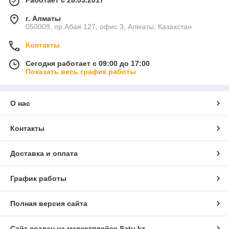
Работает с 28.03.2017
г. Алматы
050009, пр.Абая 127, офис 3, Алматы, Казахстан
Контакты
Сегодня работает с 09:00 до 17:00
Показать весь график работы
О нас
Контакты
Доставка и оплата
График работы
Полная версия сайта
Сайт создан на маркетплейсе
Satu.kz