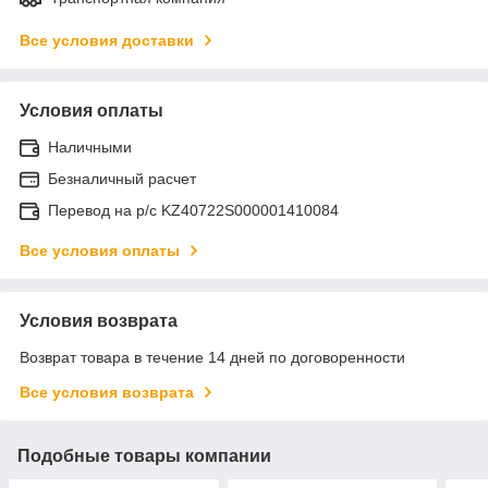
Все условия доставки
Условия оплаты
Наличными
Безналичный расчет
Перевод на р/с KZ40722S000001410084
Все условия оплаты
Условия возврата
Возврат товара в течение 14 дней по договоренности
Все условия возврата
Подобные товары компании