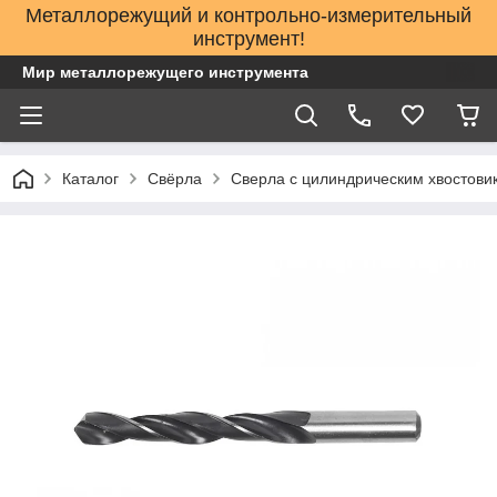
Металлорежущий и контрольно-измерительный
инструмент!
Мир металлорежущего инструмента
Каталог
Свёрла
Сверла с цилиндрическим хвостови